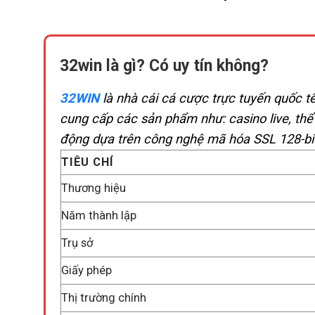
32win là gì? Có uy tín không?
32WIN
là nhà cái cá cược trực tuyến quốc t
cung cấp các sản phẩm như: casino live, thể
động dựa trên công nghệ mã hóa SSL 128-bit 
TIÊU CHÍ
Thương hiệu
Năm thành lập
Trụ sở
Giấy phép
Thị trường chính