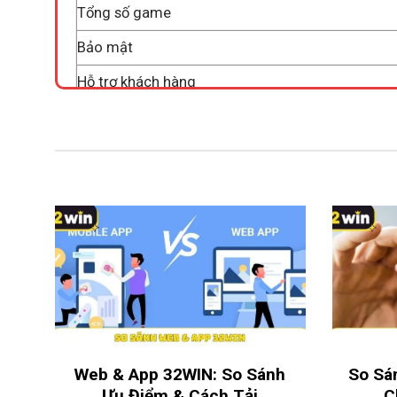
Tổng số game
Bảo mật
Hỗ trợ khách hàng
Giao dịch nạp/rút
Website chính thức
Ưu điểm nổi bật của nhà cá
32WIN được người chơi đánh giá cao nhờ sự 
là các ưu điểm được ghi nhận qua thực tế v
TIÊU CHÍ
CHI TIẾT
Tương thí
GIAO DIỆN ĐA NỀN TẢNG
Web & App 32WIN: So Sánh
So Sá
mobile.
Ưu Điểm & Cách Tải
C