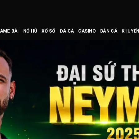
AME BÀI
NỔ HŨ
XỔ SỐ
ĐÁ GÀ
CASINO
BẮN CÁ
KHUYẾN