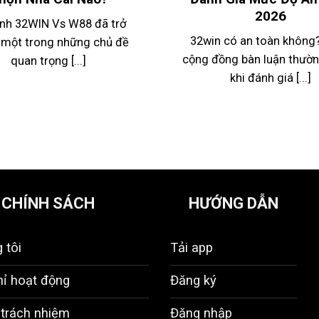
 128-bit kết hợp tường lửa 3 lớp. Không chia sẻ dữ liệu cá n
2026
.
nh 32WIN Vs W88 đã trở
32win có an toàn không
 một trong những chủ đề
ử lý trong 1–5 phút. Rút tiền hoàn thành trong 3–15 phút. Hệ
cộng đồng bàn luận thườ
quan trọng [...]
khi đánh giá [...]
oản ngân hàng nội địa, ví điện tử MoMo & ZaloPay, mã QR Pa
tựa game từ casino live, thể thao, nổ hũ, bắn cá, đá gà, xổ số
 thưởng trung bình từ 95–97%, thuật toán RNG được kiểm định
KH 24/7 qua live chat, hotline và Telegram. Hỗ trợ tiếng Việt
cấp bậc từ Đồng → Bạc → Vàng → Bạch Kim → Kim Cương. Đặc
CHÍNH SÁCH
HƯỚNG DẪN
uà tặng sinh nhật.
 tôi
Tải app
32WIN
ỉ hoạt động
Đăng ký
nh 7 chuyên mục chính, mỗi chuyên mục có các phòng c
ệp.
 trách nhiệm
Đăng nhập