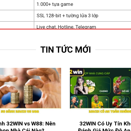
1.000+ tựa game
SSL 128-bit + tường lửa 3 lớp
Live chat, Hotline, Telegram
3–15 phút, tự động 24/7
TIN TỨC MỚI
https://ambear.co/
i 32win
kết hợp giữa công nghệ hiện đại, kho game phong phú
ận hành:
ch hoàn toàn với PC, smartphone Android, iOS và tablet. Khôn
nh 32WIN vs W88: Nên
32WIN Có Uy Tín K
họn Nhà Cái Nào?
Đánh Giá Mức Độ An