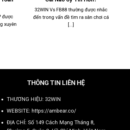
hân với bên thứ ba. Chính sách bảo mật công khai
32WIN Vs FB88 thường được nhắc
? được
đến trong vấn đề tìm ra sân chơi cá
 thống tự động hoạt động 24/7, kể cả ngày lễ.
ng xuyên
[...]
y, thẻ cào và
USDT (crypto)
.
 và game bài.
 độc lập, đảm bảo kết quả công bằng.
 đầy đủ. Phản hồi trung bình dưới 5 phút.
 quyền hoàn trả cao hơn, quản lý tài khoản
THÔNG TIN LIÊN HỆ
THƯƠNG HIỆU: 32WIN
WEBSITE:
https://ambear.co/
hơi riêng biệt với mức cược linh hoạt phù
ĐỊA CHỈ: Số 149 Cách Mạng Tháng 8,