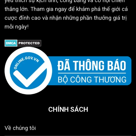
yêu thích sự kịch tính, công bằng và cơ hội chiến
diện tối ưu dễ quan sát,
Xổ số
1 phút, Xiên
thắng lớn. Tham gia ngay để khám phá thế giới cá
thống kê dữ liệu trực quan hỗ
32WIN
ba, Quay số
trợ đọc cầu, thanh toán
cược đỉnh cao và nhận những phần thưởng giá trị
miền Bắc
nhanh và ổn định.
mỗi ngày!
Hình ảnh phát trực tiếp ổn
Đá gà cựa
định/sắc nét, giao diện tối
Đá gà
dao, cựa
giản dễ quan sát, lịch thi đấu
32WIN
sắt, truyền
dày, thông tin chiến kê được
thống, gà lai
cập nhật chi tiết trước trận.
Baccarat,
Giao diện thân thiện, tốc độ
Rồng Hổ,
xử lý nhanh, camera trực tiếp
Casino
Roulette
chất lượng cao, minh bạch,
32WIN
(hơn 50 bàn
nhiều ưu đãi và hợp tác với
trực tiếp)
các nhà cung cấp uy tín.
Đồ họa 3D sắc nét, chia
CHÍNH SÁCH
Dragon
phòng theo mức xu, tính
Bắn cá
Fishing,
năng hỗ trợ săn boss (khóa
32WIN
Ocean King,
mục tiêu, bom diện rộng),
Về chúng tôi
Fishing God
hợp tác với các studio lớn