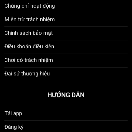
Chứng chỉ hoạt động
Tổng hợp chương trình khuyến mãi tại
Miễn trừ trách nhiệm
32win
Chính sách bảo mật
Tại 32WIN, chúng tôi liên tục cập nhật những
chính sách ưu đãi nhằm tối ưu lợi nhuận và mang
Điều khoản điều kiện
đến trải nghiệm tốt nhất cho người chơi. Dưới
đây là danh sách các chương trình nổi bật:
Chơi có trách nhiệm
Đại sứ thương hiệu
Tải App Nhận 50K:
Chỉ cần cài đặt ứng dụng
32WIN thành công, bạn sẽ được cộng ngay
50K vào tài khoản để trải nghiệm.
HƯỚNG DẪN
Tặng Thưởng Mỗi Lần Nạp:
Chương trình
khuyến mãi áp dụng cho mọi giao dịch nạp
Tải app
tiền, giúp bạn gia tăng vốn cược liên tục.
Đăng ký