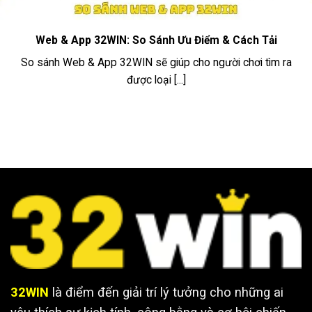
Bóng rổ,
Tốc độ cập nhật dữ liệu
Thể
Tennis,
nhanh, hệ thống kèo đa dạng,
thao
Esports
giao diện khoa học, hỗ trợ
Web & App 32WIN: So Sánh Ưu Điểm & Cách Tải
32win
(LMHT, Dota
cược live mượt mà trên mọi
2, CS:GO),
thiết bị.
So sánh Web & App 32WIN sẽ giúp cho người chơi tìm ra
Bóng đá ảo
được loại [...]
Tiến Lên
Vận hành ổn định, giao diện
Game
Miền Nam,
tối ưu (điện thoại/máy tính),
bài
Poker, Xì
tốc độ xử lý nhanh, nhiều ưu
32Win
Dách,
đãi và hợp tác với nhà cung
Baccarat
cấp uy tín .
Thần Tài Gõ
Hệ thống jackpot thời gian
Cửa, Kho
thực, cập nhật game mới
Báu Aztec,
Nổ hũ
hàng tuần, tốc độ xử lý ổn
Hải Tặc Đại
32WIN
định kể cả giờ cao điểm, giao
Chiến (và
diện tối ưu dễ quan sát và
nhiều game
nhiều ưu đãi linh hoạt.
khác)
32WIN
là điểm đến giải trí lý tưởng cho những ai
Cập nhật kết quả tức thì, giao
Lô siêu tốc