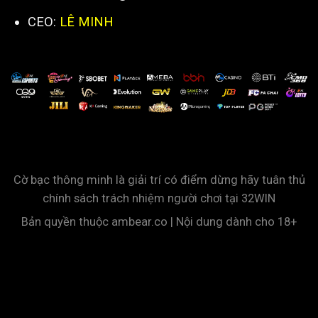
cần chia sẻ link giới thiệu, bạn sẽ nhận được
CEO:
LÊ MINH
tiền thưởng liên tục dựa trên hoạt động của
bạn bè mình.
Đối tác cung cấp game uy tín của 32WIN
32WIN
hợp tác với các đơn vị có từ
10 năm kinh
nghiệm
trở lên, toàn bộ sản phẩm đều được
kiểm định bởi bên thứ ba độc lập về tính công
bằng và tuân thủ chuẩn quốc tế:
Cờ bạc thông minh là giải trí có điểm dừng hãy tuân thủ
chính sách trách nhiệm người chơi tại 32WIN
JILI:
nhà phát triển slot và bắn cá hàng đầu
Bản quyền thuộc ambear.co | Nội dung dành cho 18+
châu Á, nổi tiếng với tỷ lệ RTP cao.
JDB:
chuyên cung cấp slot game và arcade
với đồ họa 3D chất lượng cao.
PG Soft:
nhà phát hành slot video và jackpot