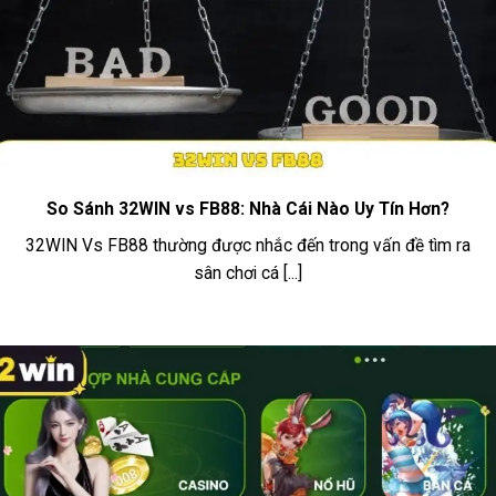
Website chính thức
https://ecoreports.co.uk/
Ưu điểm nổi bật của nhà cái 32win
32WIN được người chơi đánh giá cao nhờ sự kết
hợp giữa công nghệ hiện đại, kho game phong
phú và chính sách hỗ trợ minh bạch. Dưới đây là
So Sánh 32WIN vs FB88: Nhà Cái Nào Uy Tín Hơn?
các ưu điểm được ghi nhận qua thực tế vận
32WIN Vs FB88 thường được nhắc đến trong vấn đề tìm ra
hành:
sân chơi cá [...]
TIÊU CHÍ
CHI TIẾT
Tương thích hoàn toàn với PC,
GIAO
smartphone Android, iOS và tablet.
DIỆN ĐA
NỀN
Không cần tải app vẫn chơi mượt qua
TẢNG
trình duyệt mobile.
Mã hóa SSL 128-bit kết hợp tường lửa 3
BẢO MẬT
lớp. Không chia sẻ dữ liệu cá nhân với