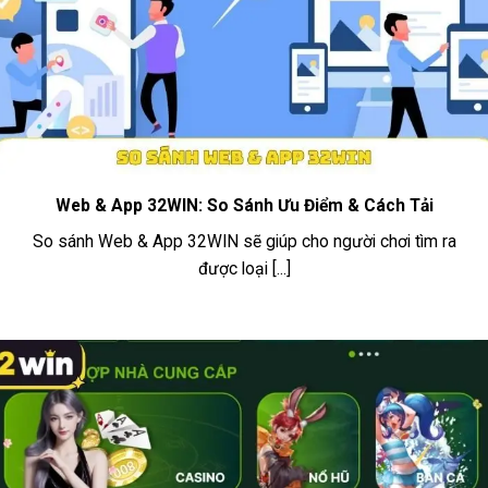
Website chính thức
https://leerpapiaments.nl/
Ưu điểm nổi bật của nhà cái 32win
32WIN được người chơi đánh giá cao nhờ sự kết
hợp giữa công nghệ hiện đại, kho game phong
phú và chính sách hỗ trợ minh bạch. Dưới đây là
Web & App 32WIN: So Sánh Ưu Điểm & Cách Tải
các ưu điểm được ghi nhận qua thực tế vận
So sánh Web & App 32WIN sẽ giúp cho người chơi tìm ra
hành:
được loại [...]
TIÊU CHÍ
CHI TIẾT
Tương thích hoàn toàn với PC,
GIAO
smartphone Android, iOS và tablet.
DIỆN ĐA
NỀN
Không cần tải app vẫn chơi mượt qua
TẢNG
trình duyệt mobile.
Mã hóa SSL 128-bit kết hợp tường lửa 3
BẢO MẬT
lớp. Không chia sẻ dữ liệu cá nhân với