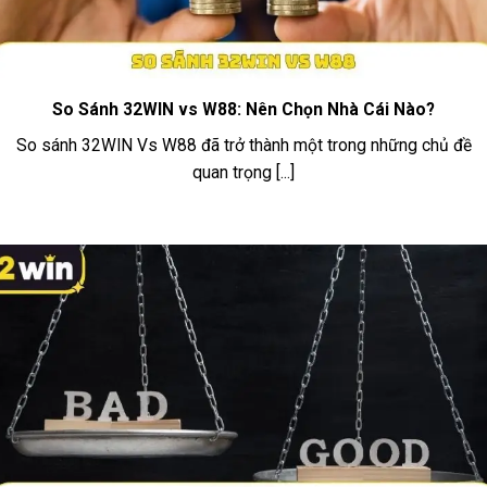
KHÁCH
hotline và Telegram. Hỗ trợ tiếng Việt
HÀNG
đầy đủ. Phản hồi trung bình dưới 5 phút.
Hệ thống cấp bậc từ Đồng → Bạc →
CHƯƠNG
Vàng → Bạch Kim → Kim Cương. Đặc
TRÌNH
So Sánh 32WIN vs W88: Nên Chọn Nhà Cái Nào?
quyền hoàn trả cao hơn, quản lý tài
VIP
khoản riêng và quà tặng sinh nhật.
So sánh 32WIN Vs W88 đã trở thành một trong những chủ đề
quan trọng [...]
Kho trò chơi đa dạng tại 32WIN
Hệ sinh thái game của 32WIN được chia thành 7
chuyên mục chính, mỗi chuyên mục có các
phòng chơi riêng biệt với mức cược linh hoạt phù
hợp từ người mới đến cược thủ chuyên nghiệp.
Trò chơi
Sảnh
Điểm nổi bật
Bóng đá,