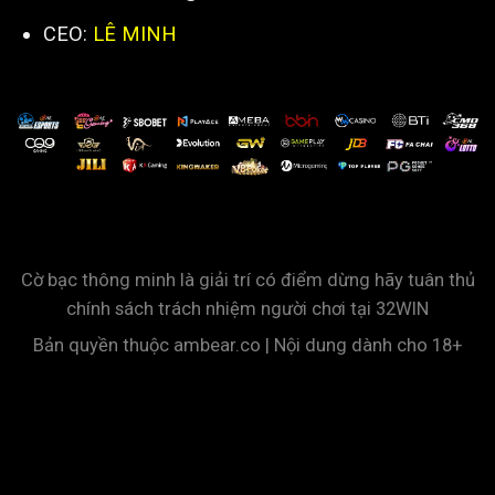
cần chia sẻ link giới thiệu, bạn sẽ nhận được
CEO:
LÊ MINH
tiền thưởng liên tục dựa trên hoạt động của
bạn bè mình.
Đối tác cung cấp game uy tín của 32WIN
32WIN
hợp tác với các đơn vị có từ
10 năm kinh
nghiệm
trở lên, toàn bộ sản phẩm đều được
kiểm định bởi bên thứ ba độc lập về tính công
bằng và tuân thủ chuẩn quốc tế:
Cờ bạc thông minh là giải trí có điểm dừng hãy tuân thủ
chính sách trách nhiệm người chơi tại 32WIN
JILI:
nhà phát triển slot và bắn cá hàng đầu
Bản quyền thuộc ambear.co | Nội dung dành cho 18+
châu Á, nổi tiếng với tỷ lệ RTP cao.
JDB:
chuyên cung cấp slot game và arcade
với đồ họa 3D chất lượng cao.
PG Soft:
nhà phát hành slot video và jackpot