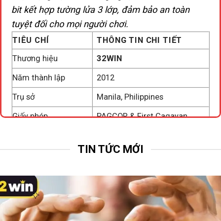
bit kết hợp tường lửa 3 lớp, đảm bảo an toàn
tuyệt đối cho mọi người chơi.
TIÊU CHÍ
THÔNG TIN CHI TIẾT
Thương hiệu
32WIN
Năm thành lập
2012
Trụ sở
Manila, Philippines
Giấy phép
PAGCOR & First Cagayan
Thị trường chính
Việt Nam, Đông Nam Á
TIN TỨC MỚI
Tổng số game
1.000+ tựa game
Bảo mật
SSL 128-bit + tường lửa 3 lớp
Hỗ trợ khách hàng
Live chat, Hotline, Telegram
Giao dịch nạp/rút
3–15 phút, tự động 24/7