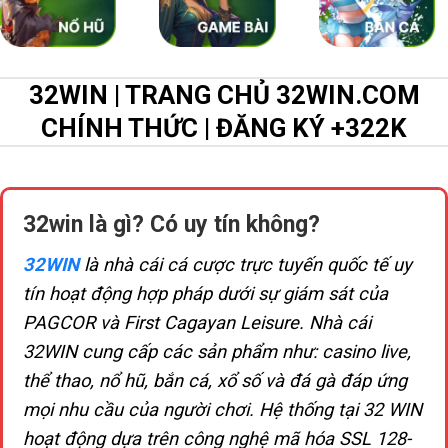
32WIN | TRANG CHỦ 32WIN.COM
CHÍNH THỨC | ĐĂNG KÝ +322K
32win là gì? Có uy tín không?
32WIN
là nhà cái cá cược trực tuyến quốc tế uy
tín hoạt động hợp pháp dưới sự giám sát của
PAGCOR và First Cagayan Leisure. Nhà cái
32WIN cung cấp các sản phẩm như: casino live,
thể thao, nổ hũ, bắn cá, xổ số và đá gà đáp ứng
mọi nhu cầu của người chơi. Hệ thống tại 32 WIN
hoạt động dựa trên công nghệ mã hóa SSL 128-