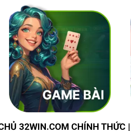
 CHỦ 32WIN.COM CHÍNH THỨC |