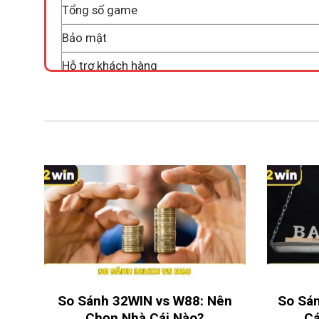
Tổng số game
Bảo mật
Hỗ trợ khách hàng
Giao dịch nạp/rút
Website chính thức
Ưu điểm nổi bật của nhà cá
32WIN được người chơi đánh giá cao nhờ sự 
là các ưu điểm được ghi nhận qua thực tế v
TIÊU CHÍ
CHI TIẾT
Tương thí
GIAO DIỆN ĐA NỀN TẢNG
So Sánh 32WIN vs W88: Nên
So Sá
mobile.
Chọn Nhà Cái Nào?
Cá