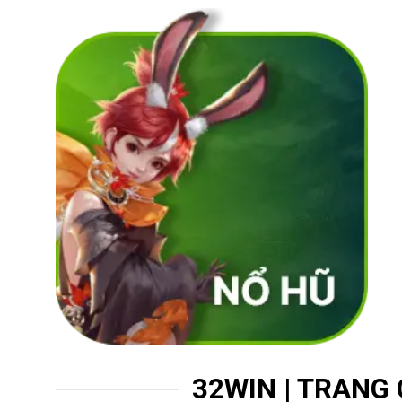
32WIN | TRANG