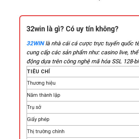
32win là gì? Có uy tín không?
32WIN
là nhà cái cá cược trực tuyến quốc t
cung cấp các sản phẩm như: casino live, thể
động dựa trên công nghệ mã hóa SSL 128-bit 
TIÊU CHÍ
Thương hiệu
Năm thành lập
Trụ sở
Giấy phép
Thị trường chính