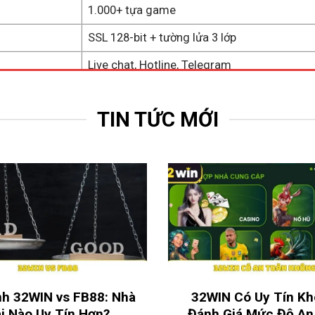
1.000+ tựa game
SSL 128-bit + tường lửa 3 lớp
Live chat, Hotline, Telegram
3–15 phút, tự động 24/7
TIN TỨC MỚI
https://ecoreports.co.uk/
i 32win
kết hợp giữa công nghệ hiện đại, kho game phong phú
ận hành:
ch hoàn toàn với PC, smartphone Android, iOS và tablet. Khôn
nh 32WIN vs FB88: Nhà
32WIN Có Uy Tín K
i Nào Uy Tín Hơn?
Đánh Giá Mức Độ An