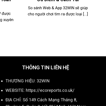
hân với bên thứ ba. Chính sách bảo mật công khai
So sánh Web & App 32WIN sẽ giúp
? được
cho người chơi tìm ra được loại [...]
 thống tự động hoạt động 24/7, kể cả ngày lễ.
ng xuyên
y, thẻ cào và
USDT (crypto)
.
 và game bài.
 độc lập, đảm bảo kết quả công bằng.
 đầy đủ. Phản hồi trung bình dưới 5 phút.
 quyền hoàn trả cao hơn, quản lý tài khoản
THÔNG TIN LIÊN HỆ
THƯƠNG HIỆU: 32WIN
WEBSITE:
https://ecoreports.co.uk/
hơi riêng biệt với mức cược linh hoạt phù
ĐỊA CHỈ: Số 149 Cách Mạng Tháng 8,