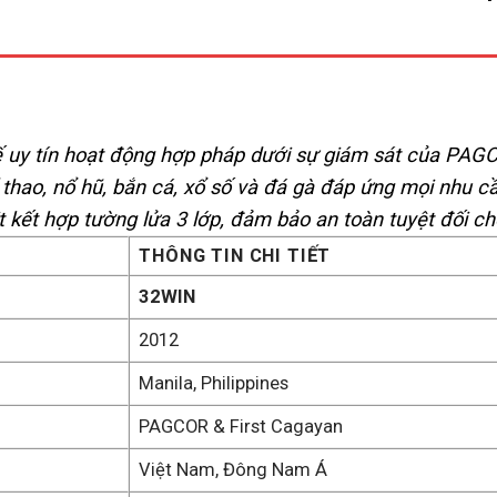
ế uy tín hoạt động hợp pháp dưới sự giám sát của PAG
 thao, nổ hũ, bắn cá, xổ số và đá gà đáp ứng mọi nhu c
kết hợp tường lửa 3 lớp, đảm bảo an toàn tuyệt đối ch
THÔNG TIN CHI TIẾT
32WIN
2012
Manila, Philippines
PAGCOR & First Cagayan
Việt Nam, Đông Nam Á