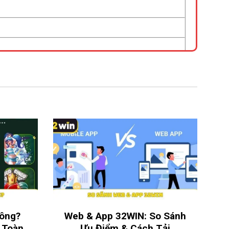
 và chính sách hỗ trợ minh bạch. Dưới đây
g cần tải app vẫn chơi mượt qua trình duyệt
hông?
Web & App 32WIN: So Sánh
 Toàn
Ưu Điểm & Cách Tải