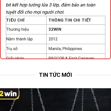
bit kết hợp tường lửa 3 lớp, đảm bảo an toàn
tuyệt đối cho mọi người chơi.
TIÊU CHÍ
THÔNG TIN CHI TIẾT
Thương hiệu
32WIN
Năm thành lập
2012
Trụ sở
Manila, Philippines
Giấy phép
PAGCOR & First Cagayan
Thị trường chính
Việt Nam, Đông Nam Á
TIN TỨC MỚI
Tổng số game
1.000+ tựa game
Bảo mật
SSL 128-bit + tường lửa 3 lớp
Hỗ trợ khách hàng
Live chat, Hotline, Telegram
Giao dịch nạp/rút
3–15 phút, tự động 24/7