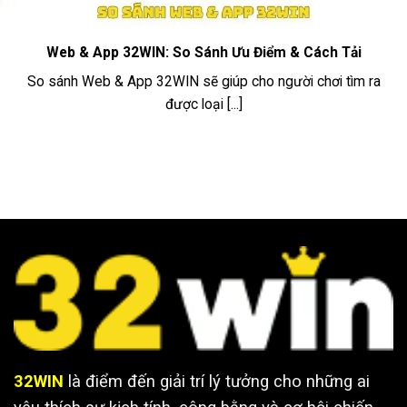
Bóng rổ,
Tốc độ cập nhật dữ liệu
Thể
Tennis,
nhanh, hệ thống kèo đa dạng,
thao
Esports
giao diện khoa học, hỗ trợ
Web & App 32WIN: So Sánh Ưu Điểm & Cách Tải
32win
(LMHT, Dota
cược live mượt mà trên mọi
2, CS:GO),
thiết bị.
So sánh Web & App 32WIN sẽ giúp cho người chơi tìm ra
Bóng đá ảo
được loại [...]
Tiến Lên
Vận hành ổn định, giao diện
Game
Miền Nam,
tối ưu (điện thoại/máy tính),
bài
Poker, Xì
tốc độ xử lý nhanh, nhiều ưu
32Win
Dách,
đãi và hợp tác với nhà cung
Baccarat
cấp uy tín .
Thần Tài Gõ
Hệ thống jackpot thời gian
Cửa, Kho
thực, cập nhật game mới
Báu Aztec,
Nổ hũ
hàng tuần, tốc độ xử lý ổn
Hải Tặc Đại
32WIN
định kể cả giờ cao điểm, giao
Chiến (và
diện tối ưu dễ quan sát và
nhiều game
nhiều ưu đãi linh hoạt.
khác)
32WIN
là điểm đến giải trí lý tưởng cho những ai
Cập nhật kết quả tức thì, giao
Lô siêu tốc