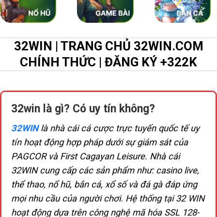
32WIN | TRANG CHỦ 32WIN.COM
CHÍNH THỨC | ĐĂNG KÝ +322K
32win là gì? Có uy tín không?
32WIN
là nhà cái cá cược trực tuyến quốc tế uy
tín hoạt động hợp pháp dưới sự giám sát của
PAGCOR và First Cagayan Leisure. Nhà cái
32WIN cung cấp các sản phẩm như: casino live,
thể thao, nổ hũ, bắn cá, xổ số và đá gà đáp ứng
mọi nhu cầu của người chơi. Hệ thống tại 32 WIN
hoạt động dựa trên công nghệ mã hóa SSL 128-