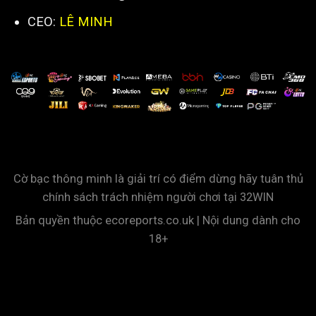
cần chia sẻ link giới thiệu, bạn sẽ nhận được
CEO:
LÊ MINH
tiền thưởng liên tục dựa trên hoạt động của
bạn bè mình.
Đối tác cung cấp game uy tín của 32WIN
32WIN
hợp tác với các đơn vị có từ
10 năm kinh
nghiệm
trở lên, toàn bộ sản phẩm đều được
kiểm định bởi bên thứ ba độc lập về tính công
bằng và tuân thủ chuẩn quốc tế:
Cờ bạc thông minh là giải trí có điểm dừng hãy tuân thủ
chính sách trách nhiệm người chơi tại 32WIN
JILI:
nhà phát triển slot và bắn cá hàng đầu
Bản quyền thuộc ecoreports.co.uk | Nội dung dành cho
châu Á, nổi tiếng với tỷ lệ RTP cao.
18+
JDB:
chuyên cung cấp slot game và arcade
với đồ họa 3D chất lượng cao.
PG Soft:
nhà phát hành slot video và jackpot