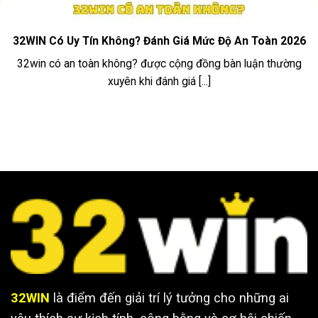
Bóng rổ,
Tốc độ cập nhật dữ liệu
Thể
Tennis,
nhanh, hệ thống kèo đa dạng,
thao
Esports
giao diện khoa học, hỗ trợ
32WIN Có Uy Tín Không? Đánh Giá Mức Độ An Toàn 2026
32win
(LMHT, Dota
cược live mượt mà trên mọi
2, CS:GO),
thiết bị.
32win có an toàn không? được cộng đồng bàn luận thường
Bóng đá ảo
xuyên khi đánh giá [...]
Tiến Lên
Vận hành ổn định, giao diện
Game
Miền Nam,
tối ưu (điện thoại/máy tính),
bài
Poker, Xì
tốc độ xử lý nhanh, nhiều ưu
32Win
Dách,
đãi và hợp tác với nhà cung
Baccarat
cấp uy tín .
Thần Tài Gõ
Hệ thống jackpot thời gian
Cửa, Kho
thực, cập nhật game mới
Báu Aztec,
Nổ hũ
hàng tuần, tốc độ xử lý ổn
Hải Tặc Đại
32WIN
định kể cả giờ cao điểm, giao
Chiến (và
diện tối ưu dễ quan sát và
nhiều game
nhiều ưu đãi linh hoạt.
khác)
32WIN
là điểm đến giải trí lý tưởng cho những ai
Cập nhật kết quả tức thì, giao
Lô siêu tốc