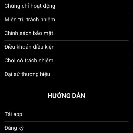
Chứng chỉ hoạt động
Tổng hợp chương trình khuyến mãi tại
Miễn trừ trách nhiệm
32win
Chính sách bảo mật
Tại 32WIN, chúng tôi liên tục cập nhật những
chính sách ưu đãi nhằm tối ưu lợi nhuận và mang
Điều khoản điều kiện
đến trải nghiệm tốt nhất cho người chơi. Dưới
đây là danh sách các chương trình nổi bật:
Chơi có trách nhiệm
Đại sứ thương hiệu
Tải App Nhận 50K:
Chỉ cần cài đặt ứng dụng
32WIN thành công, bạn sẽ được cộng ngay
50K vào tài khoản để trải nghiệm.
HƯỚNG DẪN
Tặng Thưởng Mỗi Lần Nạp:
Chương trình
khuyến mãi áp dụng cho mọi giao dịch nạp
Tải app
tiền, giúp bạn gia tăng vốn cược liên tục.
Đăng ký