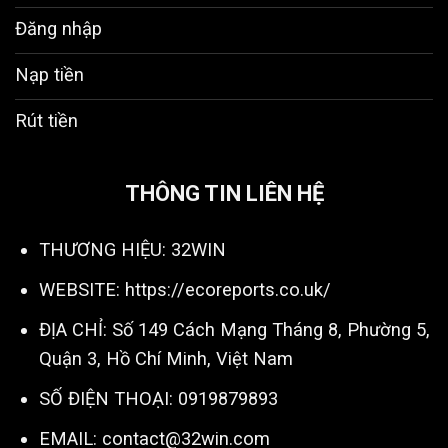
Thứ 7 Nạp USDT – Thưởng 6%:
Đặc quyền
Đăng nhập
dành riêng cho hội viên nạp tiền bằng hình
thức USDT vào ngày thứ 7 hàng tuần.
Nạp tiền
Hoàn Trả Tức Thì 3%:
Chính sách hoàn tiền
Rút tiền
nhanh chóng, minh bạch giúp bạn tối ưu hóa
lợi nhuận sau mỗi ván cược.
THÔNG TIN LIÊN HỆ
Bảo Hiểm Cược Thua Đến 50.000K:
Cơ chế
bảo hiểm giúp người chơi giảm thiểu rủi ro,
THƯƠNG HIỆU: 32WIN
yên tâm hơn khi tham gia các kèo cược lớn.
WEBSITE:
https://ecoreports.co.uk/
Chuỗi Quà VIP Khủng:
Hệ thống phân cấp
thành viên với chính sách “VIP càng cao,
ĐỊA CHỈ: Số 149 Cách Mạng Tháng 8, Phường 5,
thưởng càng lớn”, mang lại hàng loạt đặc
Quận 3, Hồ Chí Minh, Việt Nam
quyền và quà tặng giá trị.
SỐ ĐIỆN THOẠI: 0919879893
Giới Thiệu Bạn Bè – Hưởng Lợi Trọn Đời:
Chỉ
EMAIL:
contact@32win.com