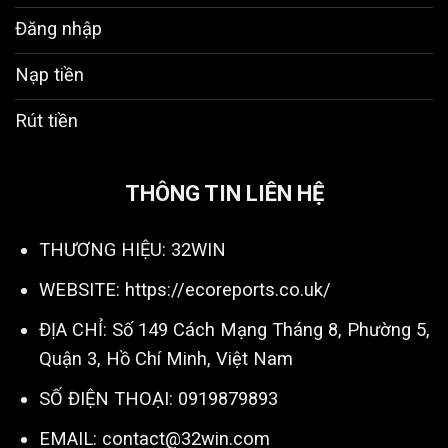
Thứ 7 Nạp USDT – Thưởng 6%:
Đặc quyền
Đăng nhập
dành riêng cho hội viên nạp tiền bằng hình
thức USDT vào ngày thứ 7 hàng tuần.
Nạp tiền
Hoàn Trả Tức Thì 3%:
Chính sách hoàn tiền
Rút tiền
nhanh chóng, minh bạch giúp bạn tối ưu hóa
lợi nhuận sau mỗi ván cược.
THÔNG TIN LIÊN HỆ
Bảo Hiểm Cược Thua Đến 50.000K:
Cơ chế
bảo hiểm giúp người chơi giảm thiểu rủi ro,
THƯƠNG HIỆU: 32WIN
yên tâm hơn khi tham gia các kèo cược lớn.
WEBSITE:
https://ecoreports.co.uk/
Chuỗi Quà VIP Khủng:
Hệ thống phân cấp
thành viên với chính sách “VIP càng cao,
ĐỊA CHỈ: Số 149 Cách Mạng Tháng 8, Phường 5,
thưởng càng lớn”, mang lại hàng loạt đặc
Quận 3, Hồ Chí Minh, Việt Nam
quyền và quà tặng giá trị.
SỐ ĐIỆN THOẠI: 0919879893
Giới Thiệu Bạn Bè – Hưởng Lợi Trọn Đời:
Chỉ
EMAIL:
contact@32win.com