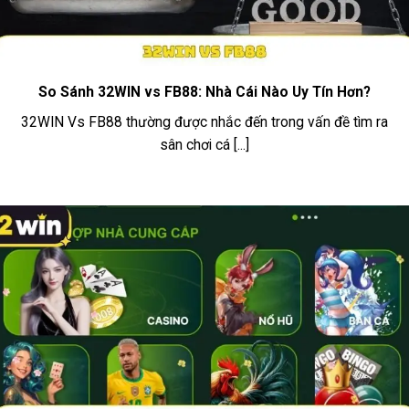
KHÁCH
hotline và Telegram. Hỗ trợ tiếng Việt
HÀNG
đầy đủ. Phản hồi trung bình dưới 5 phút.
Hệ thống cấp bậc từ Đồng → Bạc →
CHƯƠNG
Vàng → Bạch Kim → Kim Cương. Đặc
TRÌNH
So Sánh 32WIN vs FB88: Nhà Cái Nào Uy Tín Hơn?
quyền hoàn trả cao hơn, quản lý tài
VIP
khoản riêng và quà tặng sinh nhật.
32WIN Vs FB88 thường được nhắc đến trong vấn đề tìm ra
sân chơi cá [...]
Kho trò chơi đa dạng tại 32WIN
Hệ sinh thái game của 32WIN được chia thành 7
chuyên mục chính, mỗi chuyên mục có các
phòng chơi riêng biệt với mức cược linh hoạt phù
hợp từ người mới đến cược thủ chuyên nghiệp.
Trò chơi
Sảnh
Điểm nổi bật
Bóng đá,