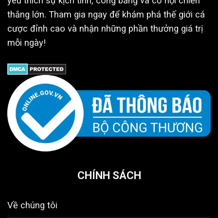
yêu thích sự kịch tính, công bằng và cơ hội chiến
diện tối ưu dễ quan sát,
Xổ số
1 phút, Xiên
thắng lớn. Tham gia ngay để khám phá thế giới cá
thống kê dữ liệu trực quan hỗ
32WIN
ba, Quay số
trợ đọc cầu, thanh toán
cược đỉnh cao và nhận những phần thưởng giá trị
miền Bắc
nhanh và ổn định.
mỗi ngày!
Hình ảnh phát trực tiếp ổn
Đá gà cựa
định/sắc nét, giao diện tối
Đá gà
dao, cựa
giản dễ quan sát, lịch thi đấu
32WIN
sắt, truyền
dày, thông tin chiến kê được
thống, gà lai
cập nhật chi tiết trước trận.
Baccarat,
Giao diện thân thiện, tốc độ
Rồng Hổ,
xử lý nhanh, camera trực tiếp
Casino
Roulette
chất lượng cao, minh bạch,
32WIN
(hơn 50 bàn
nhiều ưu đãi và hợp tác với
trực tiếp)
các nhà cung cấp uy tín.
Đồ họa 3D sắc nét, chia
CHÍNH SÁCH
Dragon
phòng theo mức xu, tính
Bắn cá
Fishing,
năng hỗ trợ săn boss (khóa
32WIN
Ocean King,
mục tiêu, bom diện rộng),
Về chúng tôi
Fishing God
hợp tác với các studio lớn