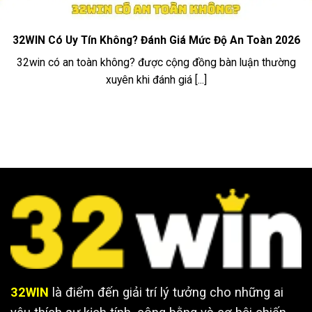
Bóng rổ,
Tốc độ cập nhật dữ liệu
Thể
Tennis,
nhanh, hệ thống kèo đa dạng,
thao
Esports
giao diện khoa học, hỗ trợ
32WIN Có Uy Tín Không? Đánh Giá Mức Độ An Toàn 2026
32win
(LMHT, Dota
cược live mượt mà trên mọi
2, CS:GO),
thiết bị.
32win có an toàn không? được cộng đồng bàn luận thường
Bóng đá ảo
xuyên khi đánh giá [...]
Tiến Lên
Vận hành ổn định, giao diện
Game
Miền Nam,
tối ưu (điện thoại/máy tính),
bài
Poker, Xì
tốc độ xử lý nhanh, nhiều ưu
32Win
Dách,
đãi và hợp tác với nhà cung
Baccarat
cấp uy tín .
Thần Tài Gõ
Hệ thống jackpot thời gian
Cửa, Kho
thực, cập nhật game mới
Báu Aztec,
Nổ hũ
hàng tuần, tốc độ xử lý ổn
Hải Tặc Đại
32WIN
định kể cả giờ cao điểm, giao
Chiến (và
diện tối ưu dễ quan sát và
nhiều game
nhiều ưu đãi linh hoạt.
khác)
32WIN
là điểm đến giải trí lý tưởng cho những ai
Cập nhật kết quả tức thì, giao
Lô siêu tốc