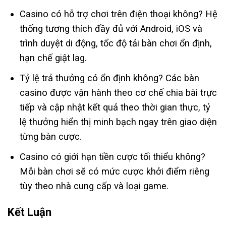
Casino có hỗ trợ chơi trên điện thoại không? Hệ
thống tương thích đầy đủ với Android, iOS và
trình duyệt di động, tốc độ tải bàn chơi ổn định,
hạn chế giật lag.
Tỷ lệ trả thưởng có ổn định không? Các bàn
casino được vận hành theo cơ chế chia bài trực
tiếp và cập nhật kết quả theo thời gian thực, tỷ
lệ thưởng hiển thị minh bạch ngay trên giao diện
từng bàn cược.
Casino có giới hạn tiền cược tối thiểu không?
Mỗi bàn chơi sẽ có mức cược khởi điểm riêng
tùy theo nhà cung cấp và loại game.
Kết Luận