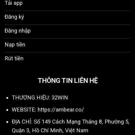
Tải app
Đăng ký
Đăng nhập
Nạp tiền
Rút tiền
THÔNG TIN LIÊN HỆ
THƯƠNG HIỆU: 32WIN
WEBSITE:
https://ambear.co/
ĐỊA CHỈ: Số 149 Cách Mạng Tháng 8, Phường 5,
Quận 3, Hồ Chí Minh, Việt Nam