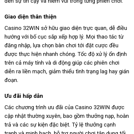
đến sự tin cậy và niềm vui trong từng phiên chơi.
Giao diện thân thiện
Casino 32WIN sở hữu giao diện trực quan, dễ điều
hướng với bố cục sắp xếp hợp lý. Mọi thao tác từ
đăng nhập, lựa chọn bàn chơi tới đặt cược đều
được thực hiện nhanh chóng. Tốc độ xử lý ổn định
trên cả máy tính và di động giúp các phiên chơi
diễn ra liền mạch, giảm thiểu tình trạng lag hay gián
đoạn.
Ưu đãi hấp dẫn
Các chương trình ưu đãi của Casino 32WIN được
cập nhật thường xuyên, bao gồm thưởng nạp, hoàn
trả và các sự kiện đặc biệt. Tỷ lệ thưởng cạnh
tranh và minh bạch, hỗ trợ người chơi tận dụng tối