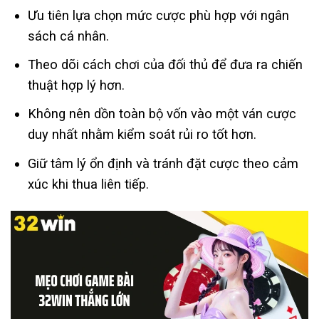
Ưu tiên lựa chọn mức cược phù hợp với ngân
sách cá nhân.
Theo dõi cách chơi của đối thủ để đưa ra chiến
thuật hợp lý hơn.
Không nên dồn toàn bộ vốn vào một ván cược
duy nhất nhằm kiểm soát rủi ro tốt hơn.
Giữ tâm lý ổn định và tránh đặt cược theo cảm
xúc khi thua liên tiếp.