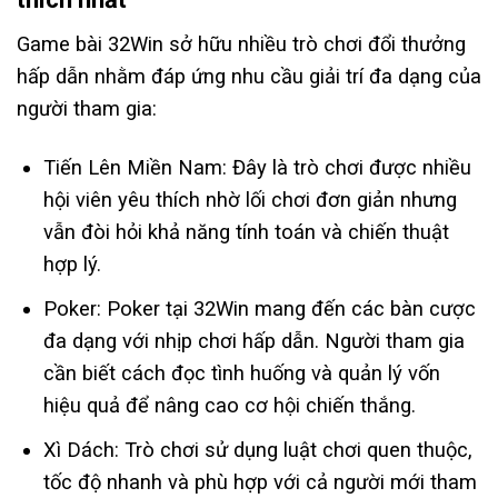
Game bài 32Win sở hữu nhiều trò chơi đổi thưởng
hấp dẫn nhằm đáp ứng nhu cầu giải trí đa dạng của
người tham gia:
Tiến Lên Miền Nam: Đây là trò chơi được nhiều
hội viên yêu thích nhờ lối chơi đơn giản nhưng
vẫn đòi hỏi khả năng tính toán và chiến thuật
hợp lý.
Poker: Poker tại 32Win mang đến các bàn cược
đa dạng với nhịp chơi hấp dẫn. Người tham gia
cần biết cách đọc tình huống và quản lý vốn
hiệu quả để nâng cao cơ hội chiến thắng.
Xì Dách: Trò chơi sử dụng luật chơi quen thuộc,
tốc độ nhanh và phù hợp với cả người mới tham