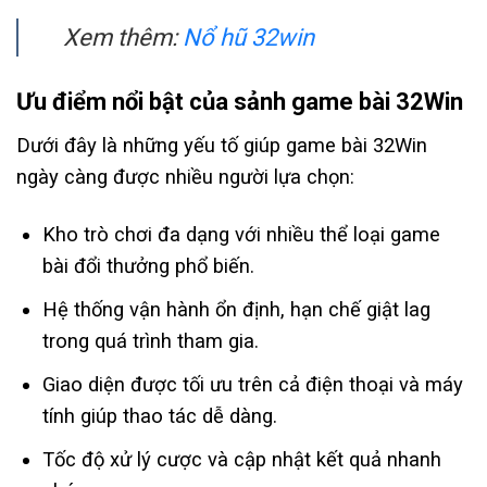
Xem thêm:
Nổ hũ 32win
Ưu điểm nổi bật của sảnh game bài 32Win
Dưới đây là những yếu tố giúp game bài 32Win
ngày càng được nhiều người lựa chọn:
Kho trò chơi đa dạng với nhiều thể loại game
bài đổi thưởng phổ biến.
Hệ thống vận hành ổn định, hạn chế giật lag
trong quá trình tham gia.
Giao diện được tối ưu trên cả điện thoại và máy
tính giúp thao tác dễ dàng.
Tốc độ xử lý cược và cập nhật kết quả nhanh