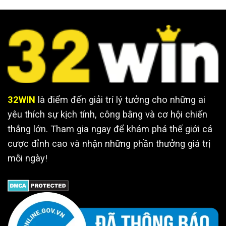
32WIN
là điểm đến giải trí lý tưởng cho những ai
yêu thích sự kịch tính, công bằng và cơ hội chiến
thắng lớn. Tham gia ngay để khám phá thế giới cá
cược đỉnh cao và nhận những phần thưởng giá trị
mỗi ngày!