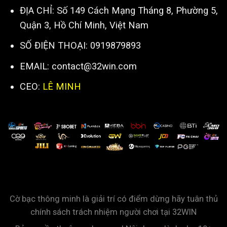
ĐỊA CHỈ: Số 149 Cách Mạng Tháng 8, Phường 5,
Quận 3, Hồ Chí Minh, Việt Nam
SỐ ĐIỆN THOẠI: 0919879893
EMAIL:
contact@32win.com
CEO:
LÊ MINH
Cờ bạc thông minh là giải trí có điểm dừng hãy tuân thủ
chính sách trách nhiệm người chơi tại 32WIN