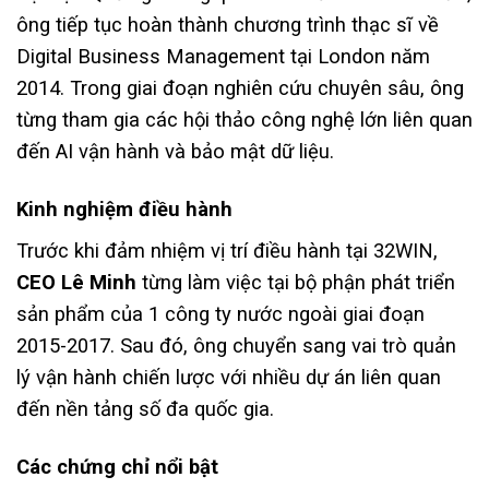
ông tiếp tục hoàn thành chương trình thạc sĩ về
Digital Business Management tại London năm
2014. Trong giai đoạn nghiên cứu chuyên sâu, ông
từng tham gia các hội thảo công nghệ lớn liên quan
đến AI vận hành và bảo mật dữ liệu.
Kinh nghiệm điều hành
Trước khi đảm nhiệm vị trí điều hành tại 32WIN,
CEO Lê Minh
từng làm việc tại bộ phận phát triển
sản phẩm của 1 công ty nước ngoài giai đoạn
2015-2017. Sau đó, ông chuyển sang vai trò quản
lý vận hành chiến lược với nhiều dự án liên quan
đến nền tảng số đa quốc gia.
Các chứng chỉ nổi bật