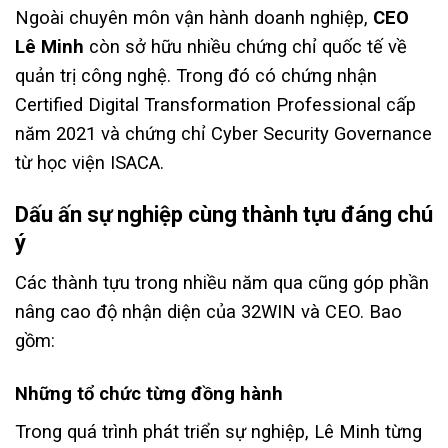
Ngoài chuyên môn vận hành doanh nghiệp,
CEO
Lê Minh
còn sở hữu nhiều chứng chỉ quốc tế về
quản trị công nghệ. Trong đó có chứng nhận
Certified Digital Transformation Professional cấp
năm 2021 và chứng chỉ Cyber Security Governance
từ học viện ISACA.
Dấu ấn sự nghiệp cùng thành tựu đáng chú
ý
Các thành tựu trong nhiều năm qua cũng góp phần
nâng cao độ nhận diện của 32WIN và CEO. Bao
gồm:
Những tổ chức từng đồng hành
Trong quá trình phát triển sự nghiệp, Lê Minh từng