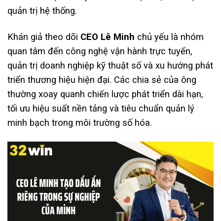
quản trị hệ thống.
Khán giả theo dõi
CEO Lê Minh
chủ yếu là nhóm
quan tâm đến công nghệ vận hành trực tuyến,
quản trị doanh nghiệp kỹ thuật số và xu hướng phát
triển thương hiệu hiện đại. Các chia sẻ của ông
thường xoay quanh chiến lược phát triển dài hạn,
tối ưu hiệu suất nền tảng và tiêu chuẩn quản lý
minh bạch trong môi trường số hóa.