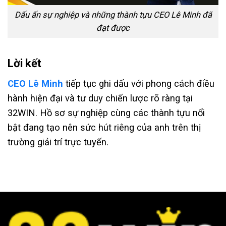
Dấu ấn sự nghiệp và những thành tựu CEO Lê Minh đã
đạt được
Lời kết
CEO Lê Minh
tiếp tục ghi dấu với phong cách điều
hành hiện đại và tư duy chiến lược rõ ràng tại
32WIN. Hồ sơ sự nghiệp cùng các thành tựu nổi
bật đang tạo nên sức hút riêng của anh trên thị
trường giải trí trực tuyến.