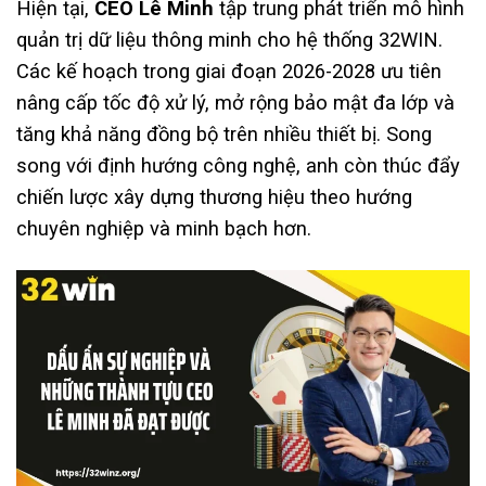
Hiện tại,
CEO Lê Minh
tập trung phát triển mô hình
quản trị dữ liệu thông minh cho hệ thống 32WIN.
Các kế hoạch trong giai đoạn 2026-2028 ưu tiên
nâng cấp tốc độ xử lý, mở rộng bảo mật đa lớp và
tăng khả năng đồng bộ trên nhiều thiết bị. Song
song với định hướng công nghệ, anh còn thúc đẩy
chiến lược xây dựng thương hiệu theo hướng
chuyên nghiệp và minh bạch hơn.