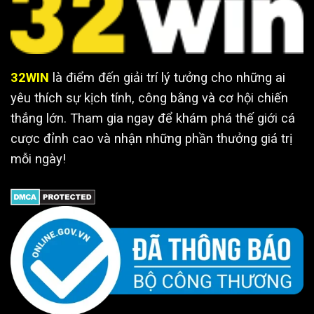
32WIN
là điểm đến giải trí lý tưởng cho những ai
yêu thích sự kịch tính, công bằng và cơ hội chiến
thắng lớn. Tham gia ngay để khám phá thế giới cá
cược đỉnh cao và nhận những phần thưởng giá trị
mỗi ngày!