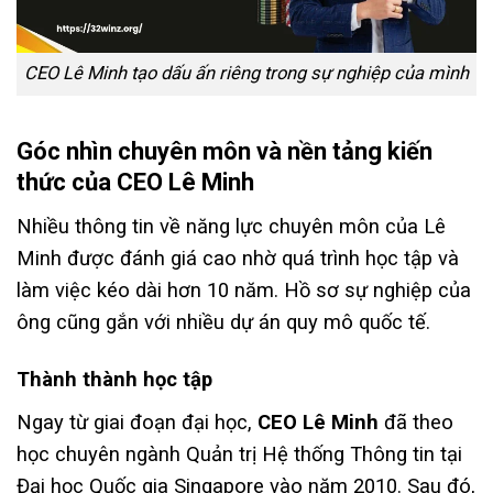
CEO Lê Minh tạo dấu ấn riêng trong sự nghiệp của mình
Góc nhìn chuyên môn và nền tảng kiến
thức của CEO Lê Minh
Nhiều thông tin về năng lực chuyên môn của Lê
Minh được đánh giá cao nhờ quá trình học tập và
làm việc kéo dài hơn 10 năm. Hồ sơ sự nghiệp của
ông cũng gắn với nhiều dự án quy mô quốc tế.
Thành thành học tập
Ngay từ giai đoạn đại học,
CEO Lê Minh
đã theo
học chuyên ngành Quản trị Hệ thống Thông tin tại
Đại học Quốc gia Singapore vào năm 2010. Sau đó,