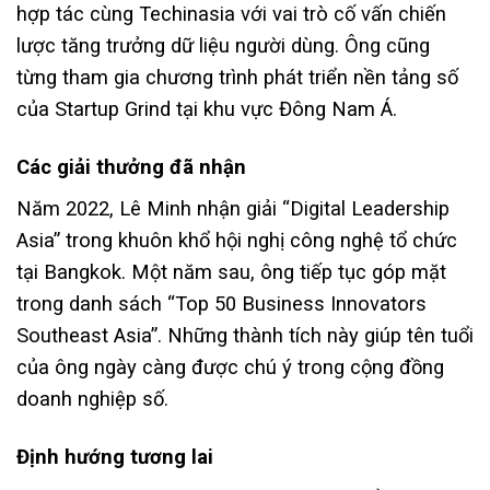
hợp tác cùng Techinasia với vai trò cố vấn chiến
lược tăng trưởng dữ liệu người dùng. Ông cũng
từng tham gia chương trình phát triển nền tảng số
của Startup Grind tại khu vực Đông Nam Á.
Các giải thưởng đã nhận
Năm 2022, Lê Minh nhận giải “Digital Leadership
Asia” trong khuôn khổ hội nghị công nghệ tổ chức
tại Bangkok. Một năm sau, ông tiếp tục góp mặt
trong danh sách “Top 50 Business Innovators
Southeast Asia”. Những thành tích này giúp tên tuổi
của ông ngày càng được chú ý trong cộng đồng
doanh nghiệp số.
Định hướng tương lai