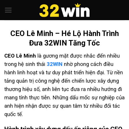
CEO Lê Minh – Hé Lộ Hành Trình
Đưa 32WIN Tăng Tốc
CEO Lê Minh
là gương mặt được nhắc đến nhiều
trong hệ sinh thái
32WIN
nhờ phong cách điều
hành linh hoạt và tư duy phát triển hiện đại. Từ nền
tảng quản trị công nghệ đến chiến lược xây dựng
thương hiệu số, anh liên tục đưa ra nhiều hướng đi
mang tính thực tiễn. Những dấu mốc sự nghiệp của
anh hiện nhận được sự quan tâm từ nhiều đối tác
quốc tế.