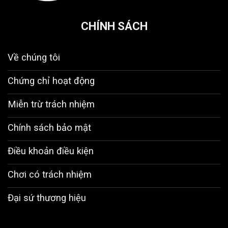
CHÍNH SÁCH
Về chúng tôi
Chứng chỉ hoạt động
Miễn trừ trách nhiệm
Chính sách bảo mật
Điều khoản điều kiện
Chơi có trách nhiệm
Đại sứ thương hiệu