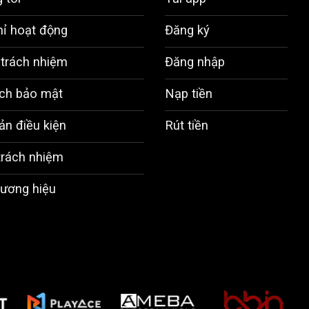
ỉ hoạt động
Đăng ký
 trách nhiệm
Đăng nhập
ch bảo mật
Nạp tiền
ản điều kiện
Rút tiền
trách nhiệm
hương hiệu