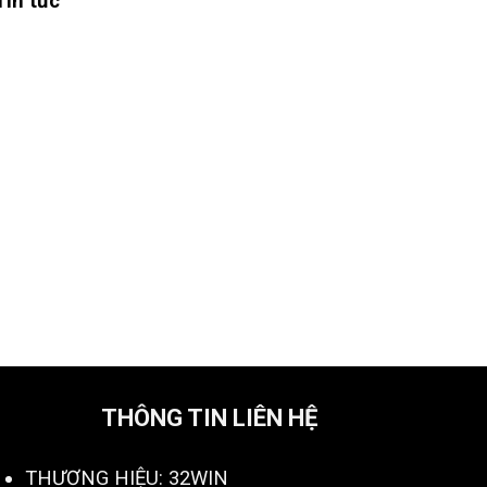
Tin tức
THÔNG TIN LIÊN HỆ
THƯƠNG HIỆU: 32WIN