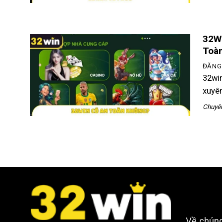
32WI
Toà
ĐĂNG
32wi
xuyên
Chuyê
Về chúng