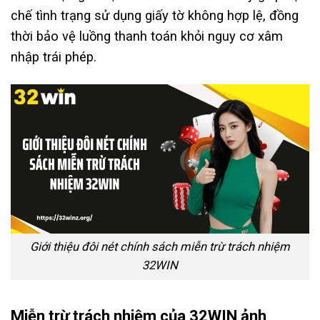
chế tình trạng sử dụng giấy tờ không hợp lệ, đồng
thời bảo vệ luồng thanh toán khỏi nguy cơ xâm
nhập trái phép.
Giới thiệu đôi nét chính sách miễn trừ trách nhiệm
32WIN
Miễn trừ trách nhiệm của 32WIN ảnh