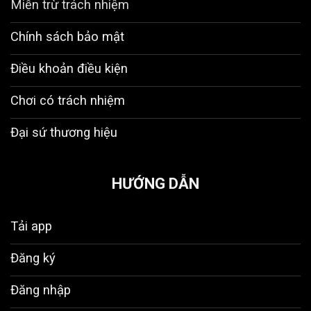
Miễn trừ trách nhiệm
Chính sách bảo mật
Điều khoản điều kiện
Chơi có trách nhiệm
Đại sứ thương hiệu
HƯỚNG DẪN
Tải app
Đăng ký
Đăng nhập