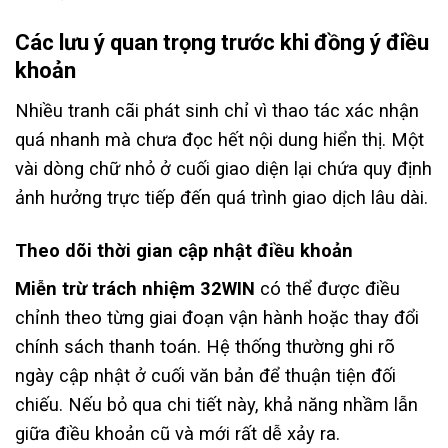
Các lưu ý quan trọng trước khi đồng ý điều
khoản
Nhiều tranh cãi phát sinh chỉ vì thao tác xác nhận
quá nhanh mà chưa đọc hết nội dung hiển thị. Một
vài dòng chữ nhỏ ở cuối giao diện lại chứa quy định
ảnh hưởng trực tiếp đến quá trình giao dịch lâu dài.
Theo dõi thời gian cập nhật điều khoản
Miễn trừ trách nhiệm 32WIN
có thể được điều
chỉnh theo từng giai đoạn vận hành hoặc thay đổi
chính sách thanh toán. Hệ thống thường ghi rõ
ngày cập nhật ở cuối văn bản để thuận tiện đối
chiếu. Nếu bỏ qua chi tiết này, khả năng nhầm lẫn
giữa điều khoản cũ và mới rất dễ xảy ra.