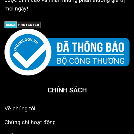
mỗi ngày!
CHÍNH SÁCH
Về chúng tôi
Chứng chỉ hoạt động