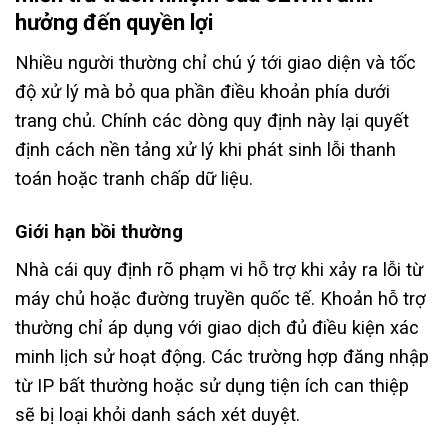
hưởng đến quyền lợi
Nhiều người thường chỉ chú ý tới giao diện và tốc
độ xử lý mà bỏ qua phần điều khoản phía dưới
trang chủ. Chính các dòng quy định này lại quyết
định cách nền tảng xử lý khi phát sinh lỗi thanh
toán hoặc tranh chấp dữ liệu.
Giới hạn bồi thường
Nhà cái quy định rõ phạm vi hỗ trợ khi xảy ra lỗi từ
máy chủ hoặc đường truyền quốc tế. Khoản hỗ trợ
thường chỉ áp dụng với giao dịch đủ điều kiện xác
minh lịch sử hoạt động. Các trường hợp đăng nhập
từ IP bất thường hoặc sử dụng tiện ích can thiệp
sẽ bị loại khỏi danh sách xét duyệt.