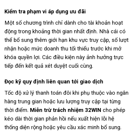
Kiểm tra phạm vi áp dụng ưu đãi
Một số chương trình chỉ dành cho tài khoản hoạt
động trong khoảng thời gian nhất định. Nhà cái có
thể bổ sung thêm giới hạn khu vực truy cập, số lượt
nhận hoặc mức doanh thu tối thiểu trước khi mở
khóa quyền lợi. Các điều kiện này ảnh hưởng trực
tiếp đến kết quả xét duyệt cuối cùng.
Đọc kỹ quy định liên quan tới giao dịch
Tốc độ xử lý thanh toán đôi khi phụ thuộc vào ngân
hàng trung gian hoặc lưu lượng truy cập tại từng
thời điểm.
Miễn trừ trách nhiệm 32WIN
cho phép
kéo dài thời gian phản hồi nếu xuất hiện lỗi hệ
thống diện rộng hoặc yêu cầu xác minh bổ sung.