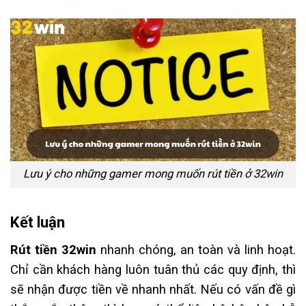
Lưu ý cho những gamer mong muốn rút tiền ở 32win
Kết luận
Rút tiền 32win
nhanh chóng, an toàn và linh hoạt.
Chỉ cần khách hàng luôn tuân thủ các quy định, thì
sẽ nhận được tiền về nhanh nhất. Nếu có vấn đề gì