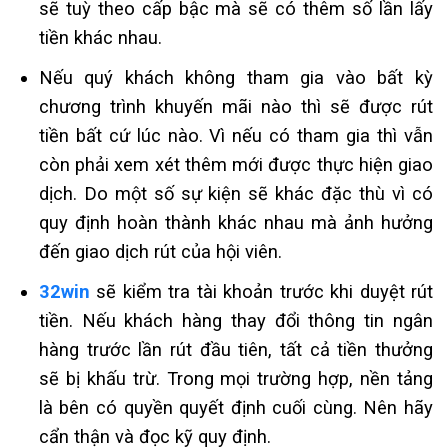
sẽ tuỳ theo cấp bậc mà sẽ có thêm số lần lấy
tiền khác nhau.
Nếu quý khách không tham gia vào bất kỳ
chương trình khuyến mãi nào thì sẽ được rút
tiền bất cứ lúc nào. Vì nếu có tham gia thì vẫn
còn phải xem xét thêm mới được thực hiện giao
dịch. Do một số sự kiện sẽ khác đặc thù vì có
quy định hoàn thành khác nhau mà ảnh hưởng
đến giao dịch rút của hội viên.
32win
sẽ kiểm tra tài khoản trước khi duyệt rút
tiền. Nếu khách hàng thay đổi thông tin ngân
hàng trước lần rút đầu tiên, tất cả tiền thưởng
sẽ bị khấu trừ. Trong mọi trường hợp, nền tảng
là bên có quyền quyết định cuối cùng. Nên hãy
cẩn thận và đọc kỹ quy định.