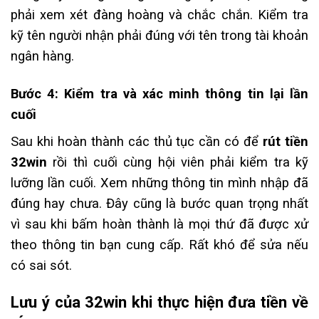
phải xem xét đàng hoàng và chắc chắn. Kiểm tra
kỹ tên người nhận phải đúng với tên trong tài khoản
ngân hàng.
Bước 4: Kiểm tra và xác minh thông tin lại lần
cuối
Sau khi hoàn thành các thủ tục cần có để
rút tiền
32win
rồi thì cuối cùng hội viên phải kiểm tra kỹ
lưỡng lần cuối. Xem những thông tin mình nhập đã
đúng hay chưa. Đây cũng là bước quan trọng nhất
vì sau khi bấm hoàn thành là mọi thứ đã được xử
theo thông tin bạn cung cấp. Rất khó để sửa nếu
có sai sót.
Lưu ý của 32win khi thực hiện đưa tiền về