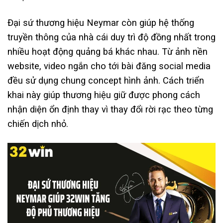
Đại sứ thương hiệu Neymar còn giúp hệ thống
truyền thông của nhà cái duy trì độ đồng nhất trong
nhiều hoạt động quảng bá khác nhau. Từ ảnh nền
website, video ngắn cho tới bài đăng social media
đều sử dụng chung concept hình ảnh. Cách triển
khai này giúp thương hiệu giữ được phong cách
nhận diện ổn định thay vì thay đổi rời rạc theo từng
chiến dịch nhỏ.