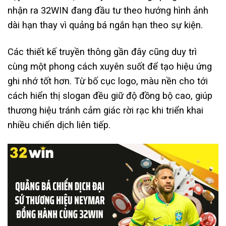
nhận ra 32WIN đang đầu tư theo hướng hình ảnh
dài hạn thay vì quảng bá ngắn hạn theo sự kiện.
Các thiết kế truyền thông gần đây cũng duy trì
cùng một phong cách xuyên suốt để tạo hiệu ứng
ghi nhớ tốt hơn. Từ bố cục logo, màu nền cho tới
cách hiển thị slogan đều giữ độ đồng bộ cao, giúp
thương hiệu tránh cảm giác rời rạc khi triển khai
nhiều chiến dịch liên tiếp.