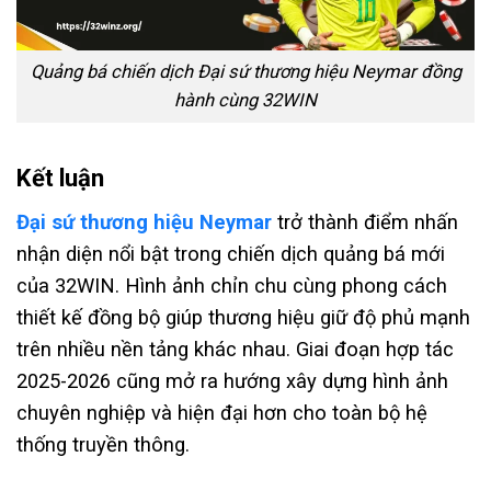
Quảng bá chiến dịch Đại sứ thương hiệu Neymar đồng
hành cùng 32WIN
Kết luận
Đại sứ thương hiệu Neymar
trở thành điểm nhấn
nhận diện nổi bật trong chiến dịch quảng bá mới
của 32WIN. Hình ảnh chỉn chu cùng phong cách
thiết kế đồng bộ giúp thương hiệu giữ độ phủ mạnh
trên nhiều nền tảng khác nhau. Giai đoạn hợp tác
2025-2026 cũng mở ra hướng xây dựng hình ảnh
chuyên nghiệp và hiện đại hơn cho toàn bộ hệ
thống truyền thông.