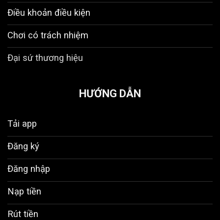
Điều khoản điều kiện
Chơi có trách nhiệm
Đại sứ thương hiệu
HƯỚNG DẪN
Tải app
Đăng ký
Đăng nhập
Nạp tiền
Rút tiền