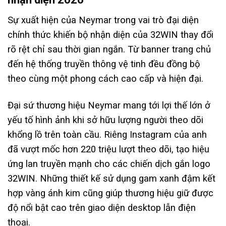
Sự xuất hiện của Neymar trong vai trò đại diện
chính thức khiến bộ nhận diện của 32WIN thay đổi
rõ rệt chỉ sau thời gian ngắn. Từ banner trang chủ
đến hệ thống truyền thông vệ tinh đều đồng bộ
theo cùng một phong cách cao cấp và hiện đại.
Đại sứ thương hiệu Neymar mang tới lợi thế lớn ở
yếu tố hình ảnh khi sở hữu lượng người theo dõi
khổng lồ trên toàn cầu. Riêng Instagram của anh
đã vượt mốc hơn 220 triệu lượt theo dõi, tạo hiệu
ứng lan truyền mạnh cho các chiến dịch gắn logo
32WIN. Những thiết kế sử dụng gam xanh đậm kết
hợp vàng ánh kim cũng giúp thương hiệu giữ được
độ nổi bật cao trên giao diện desktop lẫn điện
thoại.