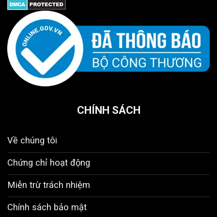
CHÍNH SÁCH
Về chúng tôi
Chứng chỉ hoạt động
Miễn trừ trách nhiệm
Chính sách bảo mật