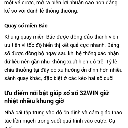
một vé cược, mở ra biên lợi nhuận cao hơn đáng
kể so với đánh lẻ thông thường.
Quay số miền Bắc
Khung quay miền Bắc được đông đảo thành viên
ưu tiên vì tốc độ hiển thị kết quả cực nhanh. Bảng
số được đồng bộ ngay sau khi hệ thống xác nhận
dữ liệu nên gần như không xuất hiện độ trễ. Tỷ lệ
chia thưởng tại đây có xu hướng ổn định hơn nhiều
sảnh quay khác, đặc biệt ở các kèo hai số cuối.
Ưu điểm nổi bật giúp xổ số 32WIN giữ
nhiệt nhiều khung giờ
Nhà cái tập trung vào độ ổn định và cảm giác thao
tác liền mạch trong suốt quá trình vào cược. Cụ