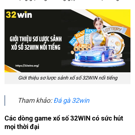
Giới thiệu sơ lược sảnh xổ số 32WIN nổi tiếng
Tham khảo:
Đá gà 32win
Các dòng game xổ số 32WIN có sức hút
mọi thời đại