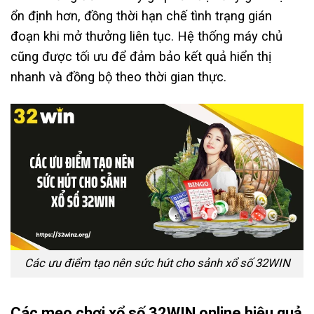
ổn định hơn, đồng thời hạn chế tình trạng gián
đoạn khi mở thưởng liên tục. Hệ thống máy chủ
cũng được tối ưu để đảm bảo kết quả hiển thị
nhanh và đồng bộ theo thời gian thực.
Các ưu điểm tạo nên sức hút cho sảnh xổ số 32WIN
Các mẹo chơi xổ số 32WIN online hiệu quả