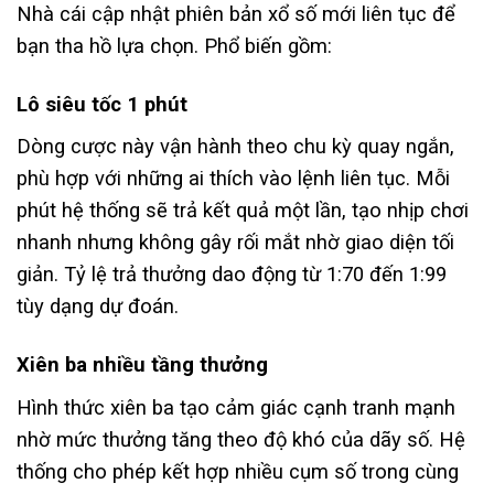
Nhà cái cập nhật phiên bản xổ số mới liên tục để
bạn tha hồ lựa chọn. Phổ biến gồm:
Lô siêu tốc 1 phút
Dòng cược này vận hành theo chu kỳ quay ngắn,
phù hợp với những ai thích vào lệnh liên tục. Mỗi
phút hệ thống sẽ trả kết quả một lần, tạo nhịp chơi
nhanh nhưng không gây rối mắt nhờ giao diện tối
giản. Tỷ lệ trả thưởng dao động từ 1:70 đến 1:99
tùy dạng dự đoán.
Xiên ba nhiều tầng thưởng
Hình thức xiên ba tạo cảm giác cạnh tranh mạnh
nhờ mức thưởng tăng theo độ khó của dãy số. Hệ
thống cho phép kết hợp nhiều cụm số trong cùng