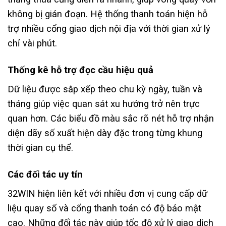
không bị gián đoạn. Hệ thống thanh toán hiện hỗ
trợ nhiều cổng giao dịch nội địa với thời gian xử lý
chỉ vài phút.
Thống kê hỗ trợ đọc cầu hiệu quả
Dữ liệu được sắp xếp theo chu kỳ ngày, tuần và
tháng giúp việc quan sát xu hướng trở nên trực
quan hơn. Các biểu đồ màu sắc rõ nét hỗ trợ nhận
diện dãy số xuất hiện dày đặc trong từng khung
thời gian cụ thể.
Các đối tác uy tín
32WIN hiện liên kết với nhiều đơn vị cung cấp dữ
liệu quay số và cổng thanh toán có độ bảo mật
cao. Những đối tác này giúp tốc độ xử lý giao dịch