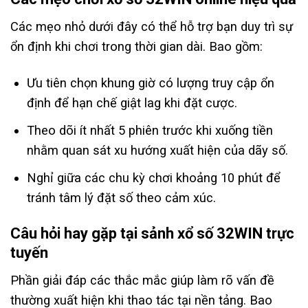
Các mẹo nhỏ dưới đây có thể hỗ trợ bạn duy trì sự
ổn định khi chơi trong thời gian dài. Bao gồm:
Ưu tiên chọn khung giờ có lượng truy cập ổn
định để hạn chế giật lag khi đặt cược.
Theo dõi ít nhất 5 phiên trước khi xuống tiền
nhằm quan sát xu hướng xuất hiện của dãy số.
Nghỉ giữa các chu kỳ chơi khoảng 10 phút để
tránh tâm lý đặt số theo cảm xúc.
Câu hỏi hay gặp tại sảnh xổ số 32WIN trực
tuyến
Phần giải đáp các thắc mắc giúp làm rõ vấn đề
thường xuất hiện khi thao tác tại nền tảng. Bao