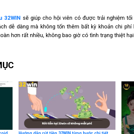
u 32WIN
sẽ giúp cho hội viên có được trải nghiệm tối
cách dễ dàng mà không tốn thêm bất kỳ khoản chi phí 
àn hơn rất nhiều, không bao giờ có tình trạng thiệt hại 
MỤC
roid
Hướng dẫn rút tiền 32WIN từng bước chi tiết