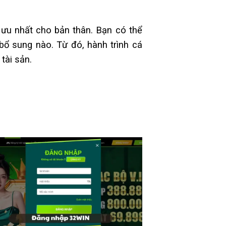
 ưu nhất cho bản thân. Bạn có thể
bổ sung nào. Từ đó, hành trình cá
tài sản.