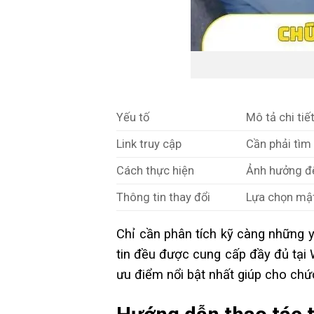
Yếu tố
Mô tả chi tiế
Link truy cập
Cần phải tìm
Cách thực hiện
Ảnh hưởng đến
Thông tin thay đổi
Lựa chọn mật 
Chỉ cần phân tích kỹ càng những yế
tin đều được cung cấp đầy đủ tại 
ưu điểm nổi bật nhất giúp cho chứ