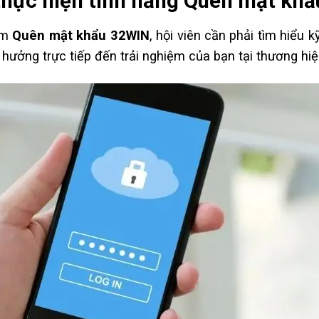
thực hiện tính năng Quên mật kh
iệm
Quên mật khẩu 32WIN
, hội viên cần phải tìm hiểu
hưởng trực tiếp đến trải nghiệm của bạn tại thương hi