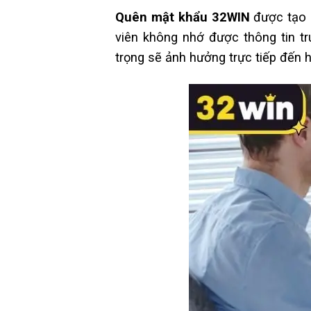
Quên mật khẩu 32WIN
được tạo r
viên không nhớ được thông tin tr
trọng sẽ ảnh hưởng trực tiếp đến h