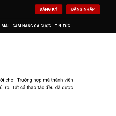
ĐĂNG KÝ
ĐĂNG NHẬP
 MÃI
CẨM NANG CÁ CƯỢC
TIN TỨC
ười chơi. Trường hợp mà thành viên
i ro. Tất cả thao tác đều đã được