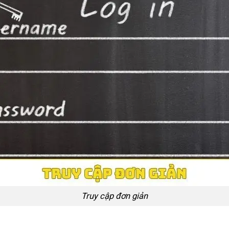
Truy cập đơn giản