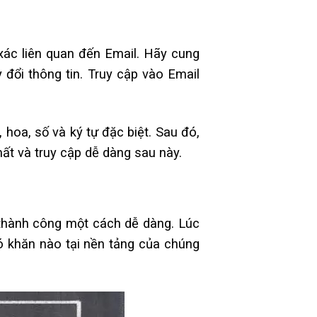
xác liên quan đến Email. Hãy cung
 đổi thông tin. Truy cập vào Email
oa, số và ký tự đặc biệt. Sau đó,
ất và truy cập dễ dàng sau này.
u thành công một cách dễ dàng. Lúc
ó khăn nào tại nền tảng của chúng