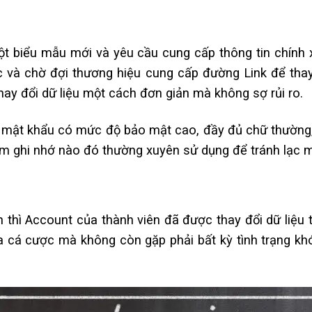
t biểu mẫu mới và yêu cầu cung cấp thông tin chính 
c và chờ đợi thương hiệu cung cấp đường Link để thay
hay đổi dữ liệu một cách đơn giản mà không sợ rủi ro.
 mật khẩu có mức độ bảo mật cao, đầy đủ chữ thường, h
m ghi nhớ nào đó thường xuyên sử dụng để tránh lạc m
n thì Account của thành viên đã được thay đổi dữ liệ
ia cá cược mà không còn gặp phải bất kỳ tình trạng kh