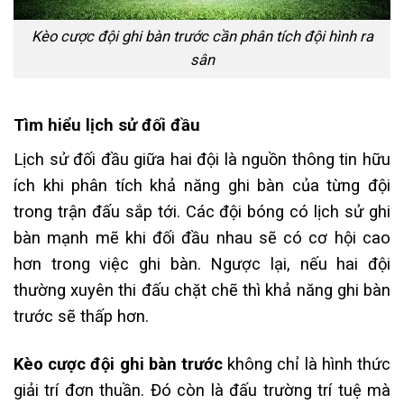
Kèo cược đội ghi bàn trước cần phân tích đội hình ra
sân
Tìm hiểu lịch sử đối đầu
Lịch sử đối đầu giữa hai đội là nguồn thông tin hữu
ích khi phân tích khả năng ghi bàn của từng đội
trong trận đấu sắp tới. Các đội bóng có lịch sử ghi
bàn mạnh mẽ khi đối đầu nhau sẽ có cơ hội cao
hơn trong việc ghi bàn. Ngược lại, nếu hai đội
thường xuyên thi đấu chặt chẽ thì khả năng ghi bàn
trước sẽ thấp hơn.
Kèo cược đội ghi bàn trước
không chỉ là hình thức
giải trí đơn thuần. Đó còn là đấu trường trí tuệ mà