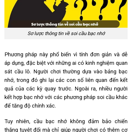
Sơ lược thông tin về soi cầu bạc nhớ
Phương pháp này phổ biến vì tính đơn giản và dễ
áp dụng, đặc biệt với những ai có kinh nghiệm quan
sát cầu lô. Người chơi thường dựa vào bảng bạc
nhớ, trong đó ghi lại các con số liên quan đến kết
quả của các kỳ quay trước. Ngoài ra, nhiều người
kết hợp bạc nhớ với các phương pháp soi cầu khác
để tăng độ chính xác.
Tuy nhiên, cầu bạc nhớ không đảm bảo chiến
thắng tuyệt đối mà chỉ giúp người chơi có thêm cơ