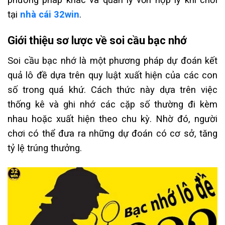
tại
nhà cái 32win
.
Giới thiệu sơ lược về soi cầu bạc nhớ
Soi cầu bạc nhớ là một phương pháp dự đoán kết
quả lô đề dựa trên quy luật xuất hiện của các con
số trong quá khứ. Cách thức này dựa trên việc
thống kê và ghi nhớ các cặp số thường đi kèm
nhau hoặc xuất hiện theo chu kỳ. Nhờ đó, người
chơi có thể đưa ra những dự đoán có cơ sở, tăng
tỷ lệ trúng thưởng.