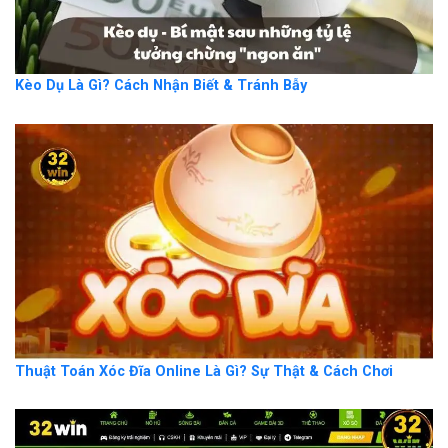
Kèo Dụ Là Gì? Cách Nhận Biết & Tránh Bẫy
Thuật Toán Xóc Đĩa Online Là Gì? Sự Thật & Cách Chơi