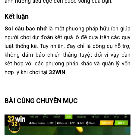
ảnh hưởng tiêu cực đến cuộc sống của bạn.
Kết luận
Soi cầu bạc nhớ
là một phương pháp hữu ích giúp
người chơi dự đoán kết quả lô đề dựa trên các quy
luật thống kê. Tuy nhiên, đây chỉ là công cụ hỗ trợ,
không đảm bảo chiến thắng tuyệt đối vì vậy cần
kết hợp với các phương pháp khác và quản lý vốn
hợp lý khi chơi tại
32WIN
.
BÀI CÙNG CHUYÊN MỤC