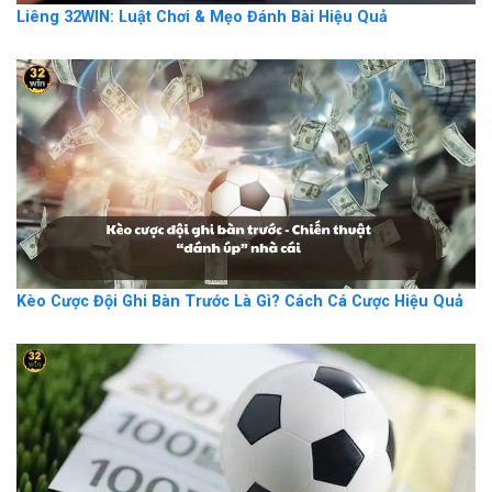
Liêng 32WIN: Luật Chơi & Mẹo Đánh Bài Hiệu Quả
Kèo Cược Đội Ghi Bàn Trước Là Gì? Cách Cá Cược Hiệu Quả