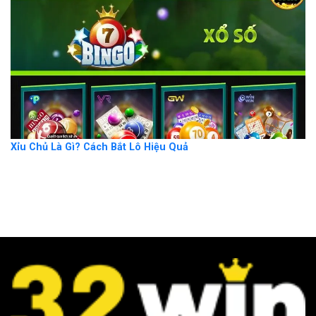
Xỉu Chủ Là Gì? Cách Bắt Lô Hiệu Quả