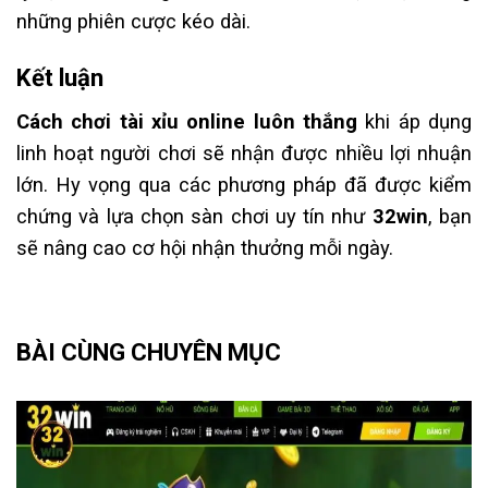
những phiên cược kéo dài.
Kết luận
Cách chơi tài xỉu online luôn thắng
khi áp dụng
linh hoạt người chơi sẽ nhận được nhiều lợi nhuận
lớn. Hy vọng qua các phương pháp đã được kiểm
chứng và lựa chọn sàn chơi uy tín như
32win
, bạn
sẽ nâng cao cơ hội nhận thưởng mỗi ngày.
BÀI CÙNG CHUYÊN MỤC