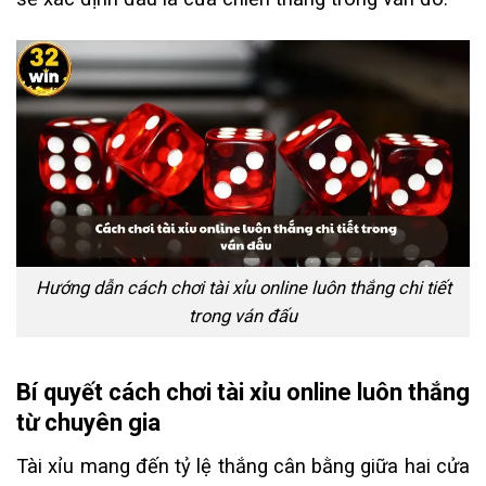
Hướng dẫn cách chơi tài xỉu online luôn thắng chi tiết
trong ván đấu
Bí quyết cách chơi tài xỉu online luôn thắng
từ chuyên gia
Tài xỉu mang đến tỷ lệ thắng cân bằng giữa hai cửa