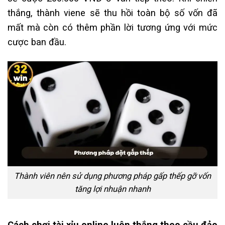
thắng, thành viene sẽ thu hồi toàn bộ số vốn đã
mất mà còn có thêm phần lời tương ứng với mức
cược ban đầu.
Thành viên nên sử dụng phương pháp gấp thếp gỡ vốn
tăng lợi nhuận nhanh
Cách chơi tài xỉu online luôn thắng theo cầu đảo