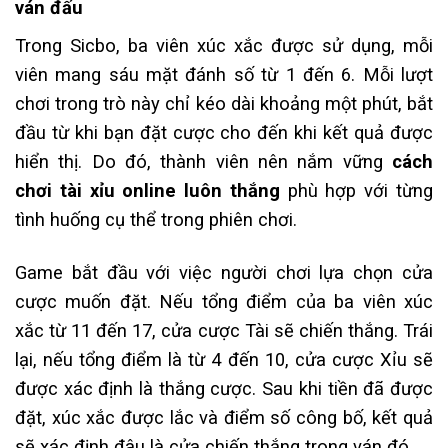
ván đấu
Trong Sicbo, ba viên xúc xắc được sử dụng, mỗi
viên mang sáu mặt đánh số từ 1 đến 6. Mỗi lượt
chơi trong trò này chỉ kéo dài khoảng một phút, bắt
đầu từ khi bạn đặt cược cho đến khi kết quả được
hiển thị. Do đó, thành viên nên nắm vững
cách
chơi tài xỉu online luôn thắng
phù hợp với từng
tình huống cụ thể trong phiên chơi.
Game bắt đầu với việc người chơi lựa chọn cửa
cược muốn đặt. Nếu tổng điểm của ba viên xúc
xắc từ 11 đến 17, cửa cược Tài sẽ chiến thắng. Trái
lại, nếu tổng điểm là từ 4 đến 10, cửa cược Xỉu sẽ
được xác định là thắng cược. Sau khi tiền đã được
đặt, xúc xắc được lắc và điểm số công bố, kết quả
sẽ xác định đâu là cửa chiến thắng trong ván đó.