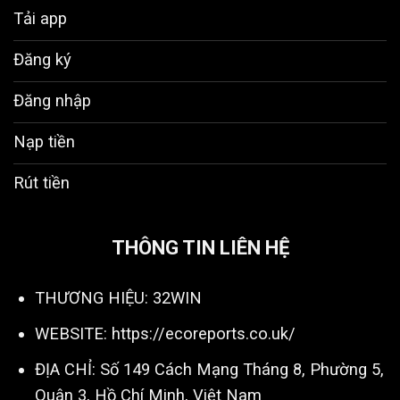
Tải app
Đăng ký
Đăng nhập
Nạp tiền
Rút tiền
THÔNG TIN LIÊN HỆ
THƯƠNG HIỆU: 32WIN
WEBSITE:
https://ecoreports.co.uk/
ĐỊA CHỈ: Số 149 Cách Mạng Tháng 8, Phường 5,
Quận 3, Hồ Chí Minh, Việt Nam