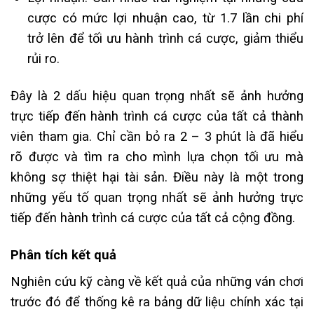
cược có mức lợi nhuận cao, từ 1.7 lần chi phí
trở lên để tối ưu hành trình cá cược, giảm thiểu
rủi ro.
Đây là 2 dấu hiệu quan trọng nhất sẽ ảnh hưởng
trực tiếp đến hành trình cá cược của tất cả thành
viên tham gia. Chỉ cần bỏ ra 2 – 3 phút là đã hiểu
rõ được và tìm ra cho mình lựa chọn tối ưu mà
không sợ thiệt hại tài sản. Điều này là một trong
những yếu tố quan trọng nhất sẽ ảnh hưởng trực
tiếp đến hành trình cá cược của tất cả cộng đồng.
Phân tích kết quả
Nghiên cứu kỹ càng về kết quả của những ván chơi
trước đó để thống kê ra bảng dữ liệu chính xác tại