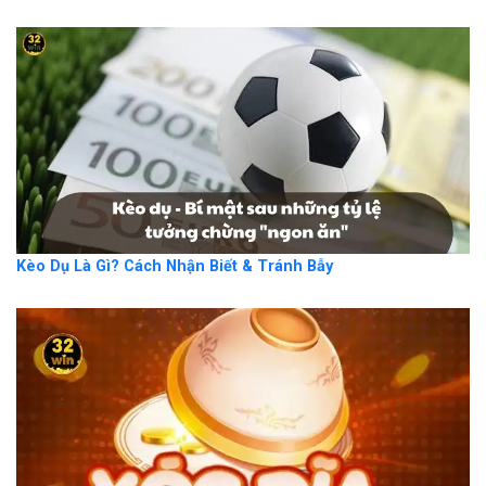
Kèo Dụ Là Gì? Cách Nhận Biết & Tránh Bẫy