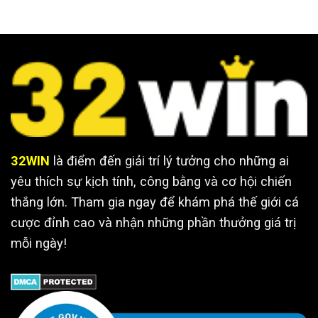
32WIN
là điểm đến giải trí lý tưởng cho những ai
yêu thích sự kịch tính, công bằng và cơ hội chiến
thắng lớn. Tham gia ngay để khám phá thế giới cá
cược đỉnh cao và nhận những phần thưởng giá trị
mỗi ngày!