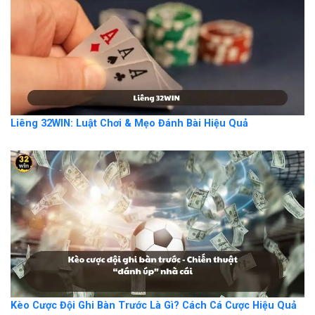
Liêng 32WIN: Luật Chơi & Mẹo Đánh Bài Hiệu Quả
Kèo Cược Đội Ghi Bàn Trước Là Gì? Cách Cá Cược Hiệu Quả