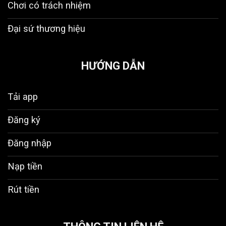
Chơi có trách nhiệm
Đại sứ thương hiệu
HƯỚNG DẪN
Tải app
Đăng ký
Đăng nhập
Nạp tiền
Rút tiền