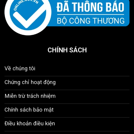
CHÍNH SÁCH
Về chúng tôi
Chứng chỉ hoạt động
Miễn trừ trách nhiệm
Chính sách bảo mật
Điều khoản điều kiện