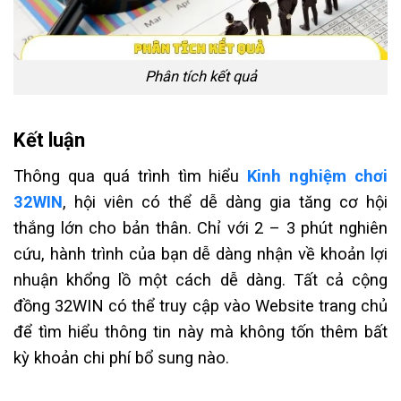
Phân tích kết quả
Kết luận
Thông qua quá trình tìm hiểu
Kinh nghiệm chơi
32WIN
, hội viên có thể dễ dàng gia tăng cơ hội
thắng lớn cho bản thân. Chỉ với 2 – 3 phút nghiên
cứu, hành trình của bạn dễ dàng nhận về khoản lợi
nhuận khổng lồ một cách dễ dàng. Tất cả cộng
đồng 32WIN có thể truy cập vào Website trang chủ
để tìm hiểu thông tin này mà không tốn thêm bất
kỳ khoản chi phí bổ sung nào.