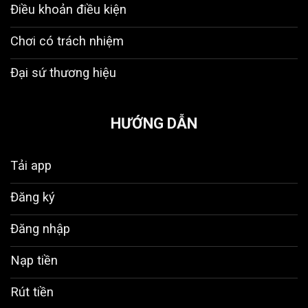
Điều khoản điều kiện
Chơi có trách nhiệm
Đại sứ thương hiệu
HƯỚNG DẪN
Tải app
Đăng ký
Đăng nhập
Nạp tiền
Rút tiền