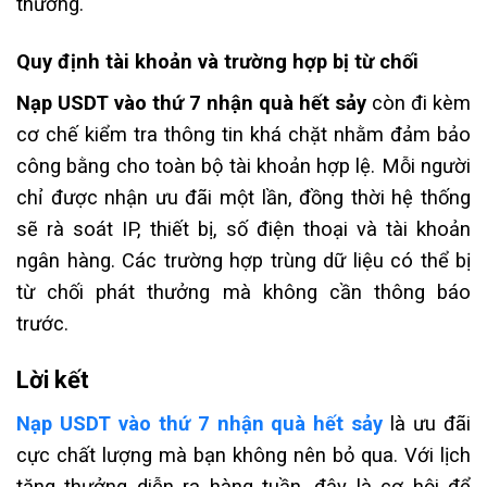
thưởng.
Quy định tài khoản và trường hợp bị từ chối
Nạp USDT vào thứ 7 nhận quà hết sảy
còn đi kèm
cơ chế kiểm tra thông tin khá chặt nhằm đảm bảo
công bằng cho toàn bộ tài khoản hợp lệ. Mỗi người
chỉ được nhận ưu đãi một lần, đồng thời hệ thống
sẽ rà soát IP, thiết bị, số điện thoại và tài khoản
ngân hàng. Các trường hợp trùng dữ liệu có thể bị
từ chối phát thưởng mà không cần thông báo
trước.
Lời kết
Nạp USDT vào thứ 7 nhận quà hết sảy
là ưu đãi
cực chất lượng mà bạn không nên bỏ qua. Với lịch
tặng thưởng diễn ra hàng tuần, đây là cơ hội để