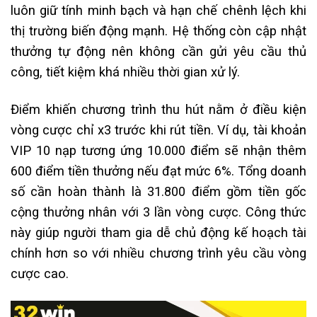
luôn giữ tính minh bạch và hạn chế chênh lệch khi
thị trường biến động mạnh. Hệ thống còn cập nhật
thưởng tự động nên không cần gửi yêu cầu thủ
công, tiết kiệm khá nhiều thời gian xử lý.
Điểm khiến chương trình thu hút nằm ở điều kiện
vòng cược chỉ x3 trước khi rút tiền. Ví dụ, tài khoản
VIP 10 nạp tương ứng 10.000 điểm sẽ nhận thêm
600 điểm tiền thưởng nếu đạt mức 6%. Tổng doanh
số cần hoàn thành là 31.800 điểm gồm tiền gốc
cộng thưởng nhân với 3 lần vòng cược. Công thức
này giúp người tham gia dễ chủ động kế hoạch tài
chính hơn so với nhiều chương trình yêu cầu vòng
cược cao.