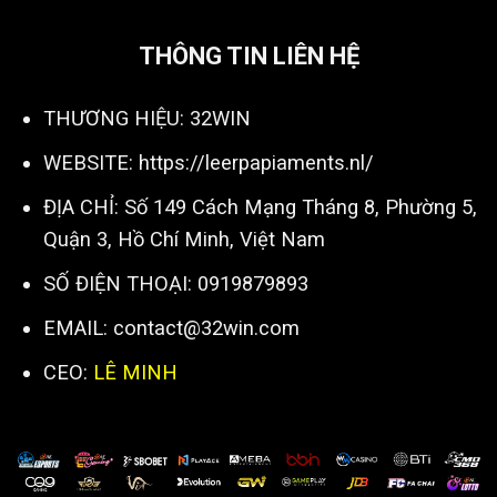
THÔNG TIN LIÊN HỆ
THƯƠNG HIỆU: 32WIN
WEBSITE:
https://leerpapiaments.nl/
ĐỊA CHỈ: Số 149 Cách Mạng Tháng 8, Phường 5,
Quận 3, Hồ Chí Minh, Việt Nam
SỐ ĐIỆN THOẠI: 0919879893
EMAIL:
contact@32win.com
CEO:
LÊ MINH