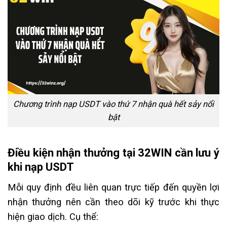
Chương trình nạp USDT vào thứ 7 nhận quà hết sảy nổi
bật
Điều kiện nhận thưởng tại 32WIN cần lưu ý
khi nạp USDT
Mỗi quy định đều liên quan trực tiếp đến quyền lợi
nhận thưởng nên cần theo dõi kỹ trước khi thực
hiện giao dịch. Cụ thể: