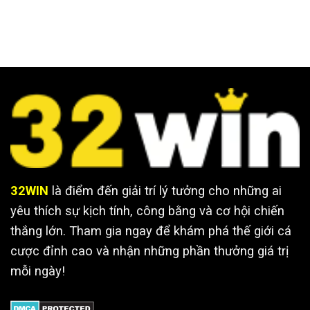
32WIN
là điểm đến giải trí lý tưởng cho những ai
yêu thích sự kịch tính, công bằng và cơ hội chiến
thắng lớn. Tham gia ngay để khám phá thế giới cá
cược đỉnh cao và nhận những phần thưởng giá trị
mỗi ngày!