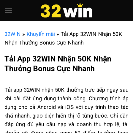
32WIN
»
Khuyến mãi
»
Tải App 32WIN Nhận 50K
Nhận Thưởng Bonus Cực Nhanh
Tải App 32WIN Nhận 50K Nhận
Thưởng Bonus Cực Nhanh
Tải app 32WIN nhận 50K thưởng trực tiếp ngay sau
khi cài đặt ứng dụng thành công. Chương trình áp
dụng cho cả Android và iOS với quy trình thao tác
khá nhanh, giao diện hiển thị rõ từng bước. Chỉ cần
đáp ứng đủ yêu cầu nạp và doanh thu hợp lệ, tài
khoản sẽ được cộng ngay 50 điểm thưởng theo