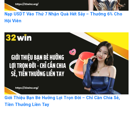
Nạp USDT Vào Thứ 7 Nhận Quà Hết Sảy – Thưởng 6% Cho
Hội Viên
Giới Thiệu Bạn Bè Hưởng Lợi Trọn Đời – Chỉ Cần Chia Sẻ,
Tiền Thưởng Liền Tay