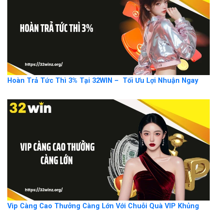
Hoàn Trả Tức Thì 3% Tại 32WIN – Tối Ưu Lợi Nhuận Ngay
Vip Càng Cao Thưởng Càng Lớn Với Chuỗi Quà VIP Khủng