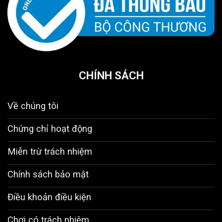
CHÍNH SÁCH
Về chúng tôi
Chứng chỉ hoạt động
Miễn trừ trách nhiệm
Chính sách bảo mật
Điều khoản điều kiện
Chơi có trách nhiệm