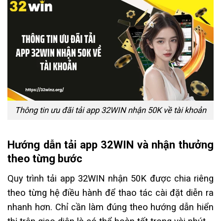
Thông tin ưu đãi tải app 32WIN nhận 50K về tài khoản
Hướng dẫn tải app 32WIN và nhận thưởng
theo từng bước
Quy trình tải app 32WIN nhận 50K được chia riêng
theo từng hệ điều hành để thao tác cài đặt diễn ra
nhanh hơn. Chỉ cần làm đúng theo hướng dẫn hiển