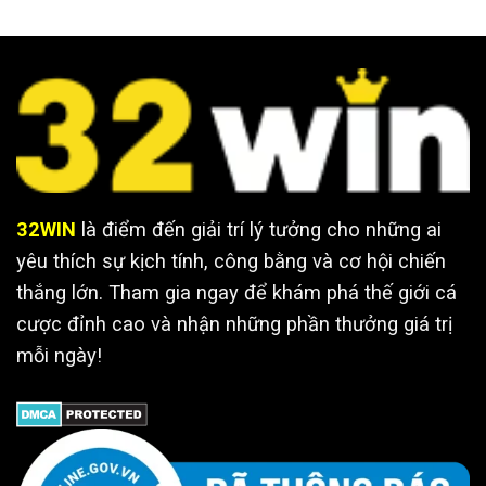
32WIN
là điểm đến giải trí lý tưởng cho những ai
yêu thích sự kịch tính, công bằng và cơ hội chiến
thắng lớn. Tham gia ngay để khám phá thế giới cá
cược đỉnh cao và nhận những phần thưởng giá trị
mỗi ngày!