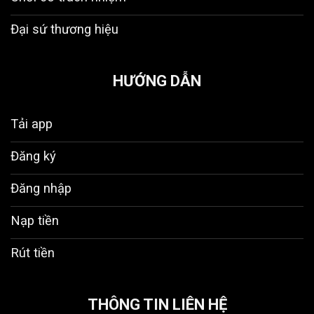
Đại sứ thương hiệu
HƯỚNG DẪN
Tải app
Đăng ký
Đăng nhập
Nạp tiền
Rút tiền
THÔNG TIN LIÊN HỆ