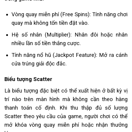
Vòng quay miễn phí (Free Spins): Tính năng chơi
quay mà không tốn tiền đặt vào.
Hệ số nhân (Multiplier): Nhân đôi hoặc nhân
nhiều lần số tiền thắng cược.
Tính năng nổ hũ (Jackpot Feature): Mở ra cánh
cửa trúng giải độc đắc.
Biểu tượng Scatter
Là biểu tượng đặc biệt có thể xuất hiện ở bất kỳ vị
trí nào trên màn hình mà không cần theo hàng
thanh toán cố định. Khi thu thập đủ số lượng
Scatter theo yêu cầu của game, người chơi có thể
mở khóa vòng quay miễn phí hoặc nhận thưởng