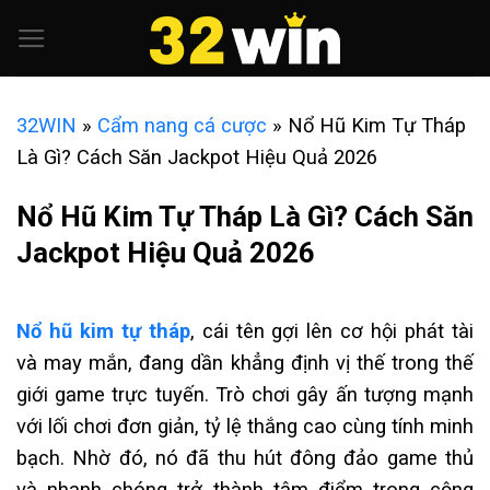
32WIN
»
Cẩm nang cá cược
»
Nổ Hũ Kim Tự Tháp
Là Gì? Cách Săn Jackpot Hiệu Quả 2026
Nổ Hũ Kim Tự Tháp Là Gì? Cách Săn
Jackpot Hiệu Quả 2026
Nổ hũ kim tự tháp
, cái tên gợi lên cơ hội phát tài
và may mắn, đang dần khẳng định vị thế trong thế
giới game trực tuyến. Trò chơi gây ấn tượng mạnh
với lối chơi đơn giản, tỷ lệ thắng cao cùng tính minh
bạch. Nhờ đó, nó đã thu hút đông đảo game thủ
và nhanh chóng trở thành tâm điểm trong cộng