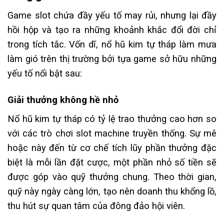
Game slot chứa đầy yếu tố may rủi, nhưng lại đầy
hồi hộp và tạo ra những khoảnh khắc đổi đời chỉ
trong tích tắc. Vốn dĩ, nổ hũ kim tự tháp làm mưa
làm gió trên thị trường bởi tựa game sở hữu những
yếu tố nổi bật sau:
Giải thưởng không hề nhỏ
Nổ hũ kim tự tháp có tỷ lệ trao thưởng cao hơn so
với các trò chơi slot machine truyền thống. Sự mê
hoặc này đến từ cơ chế tích lũy phần thưởng đặc
biệt là mỗi lần đặt cược, một phần nhỏ số tiền sẽ
được góp vào quỹ thưởng chung. Theo thời gian,
quỹ này ngày càng lớn, tạo nên doanh thu khổng lồ,
thu hút sự quan tâm của đông đảo hội viên.