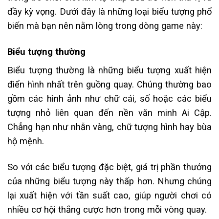
đầy kỳ vọng. Dưới đây là những loại biểu tượng phổ
biến mà bạn nên nằm lòng trong dòng game này:
Biểu tượng thường
Biểu tượng thường là những biểu tượng xuất hiện
điển hình nhất trên guồng quay. Chúng thường bao
gồm các hình ảnh như chữ cái, số hoặc các biểu
tượng nhỏ liên quan đến nền văn minh Ai Cập.
Chẳng hạn như nhẫn vàng, chữ tượng hình hay bùa
hộ mệnh.
So với các biểu tượng đặc biệt, giá trị phần thưởng
của những biểu tượng này thấp hơn. Nhưng chúng
lại xuất hiện với tần suất cao, giúp người chơi có
nhiều cơ hội thắng cược hơn trong mỗi vòng quay.