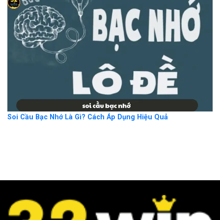
Soi Cầu Bạc Nhớ Là Gì? Cách Áp Dụng Hiệu Quả