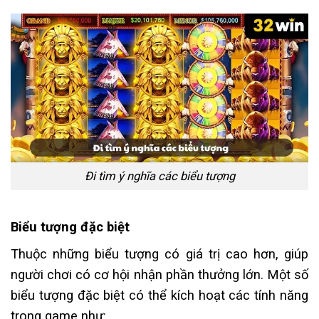
Đi tìm ý nghĩa các biểu tượng
Biểu tượng đặc biệt
Thuộc những biểu tượng có giá trị cao hơn, giúp
người chơi có cơ hội nhận phần thưởng lớn. Một số
biểu tượng đặc biệt có thể kích hoạt các tính năng
trong game như: