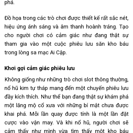
phá.
Đồ họa trong các trò chơi được thiết kế rất sắc nét,
hiệu ứng ánh sáng và âm thanh hoành tráng. Tạo
cho người chơi có cảm giác như đang thật sự
tham gia vào một cuộc phiêu lưu săn kho báu
trong lòng sa mạc Ai Cập.
Khơi gợi cảm giác phiêu lưu
Không giống như những trò chơi slot thông thường,
nổ hũ kim tự tháp mang đến một chuyến phiêu lưu
đầy kích thích. Như thể bạn đang thật sự khám phá
một lăng mộ cổ xưa với những bí mật chưa được
khai phá. Mỗi lần quay được tính là một lần đặt
cược vào vận may. Và khi nổ hũ, người chơi sẽ
cảm thấy như mình vừa tìm thấy một kho báu