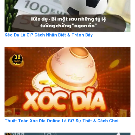
Kèo Dụ Là Gì? Cách Nhận Biết & Tránh Bẫy
Thuật Toán Xóc Đĩa Online Là Gì? Sự Thật & Cách Chơi