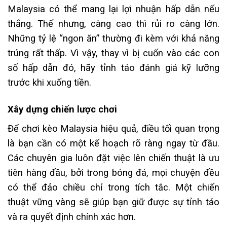
Malaysia có thể mang lại lợi nhuận hấp dẫn nếu
thắng. Thế nhưng, càng cao thì rủi ro càng lớn.
Những tỷ lệ “ngon ăn” thường đi kèm với khả năng
trúng rất thấp. Vì vậy, thay vì bị cuốn vào các con
số hấp dẫn đó, hãy tỉnh táo đánh giá kỹ lưỡng
trước khi xuống tiền.
Xây dựng chiến lược chơi
Để chơi kèo Malaysia hiệu quả, điều tối quan trọng
là bạn cần có một kế hoạch rõ ràng ngay từ đầu.
Các chuyên gia luôn đặt việc lên chiến thuật là ưu
tiên hàng đầu, bởi trong bóng đá, mọi chuyện đều
có thể đảo chiều chỉ trong tích tắc. Một chiến
thuật vững vàng sẽ giúp bạn giữ được sự tỉnh táo
và ra quyết định chính xác hơn.