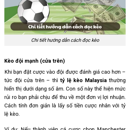
Chi tiết hướng dẫn cách đọc kèo
Kèo đội mạnh (cửa trên)
Khi bạn đặt cược vào đội được đánh giá cao hơn –
tức đội cửa trên – thì
tỷ lệ kèo Malaysia
thường
hiển thị dưới dạng số âm. Con số này thể hiện mức
rủi ro bạn phải chịu để thu về một đơn vị lợi nhuận.
Cách tính đơn giản là lấy số tiền cược nhân với tỷ
lệ kèo.
Ví dụ: Nếu thành viên cá cược chọn Manchester