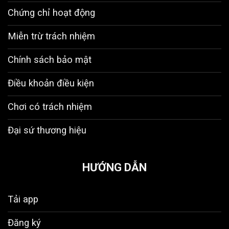
Chứng chỉ hoạt động
Miễn trừ trách nhiệm
Chính sách bảo mật
Điều khoản điều kiện
Chơi có trách nhiệm
Đại sứ thương hiệu
HƯỚNG DẪN
Tải app
Đăng ký