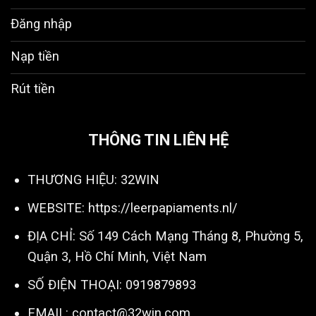
Đăng nhập
Nạp tiền
Rút tiền
THÔNG TIN LIÊN HỆ
THƯƠNG HIỆU: 32WIN
WEBSITE:
https://leerpapiaments.nl/
ĐỊA CHỈ: Số 149 Cách Mạng Tháng 8, Phường 5,
Quận 3, Hồ Chí Minh, Việt Nam
SỐ ĐIỆN THOẠI: 0919879893
EMAIL:
contact@32win.com