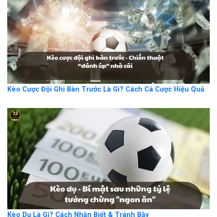
Kèo Cược Đội Ghi Bàn Trước Là Gì? Cách Cá Cược Hiệu Quả
Kèo Dụ Là Gì? Cách Nhận Biết & Tránh Bẫy