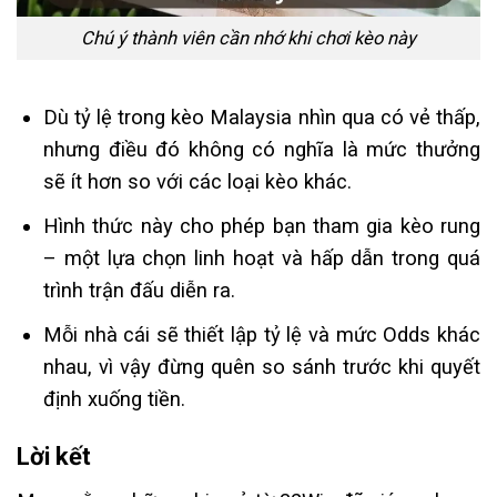
Chú ý thành viên cần nhớ khi chơi kèo này
Dù tỷ lệ trong kèo Malaysia nhìn qua có vẻ thấp,
nhưng điều đó không có nghĩa là mức thưởng
sẽ ít hơn so với các loại kèo khác.
Hình thức này cho phép bạn tham gia kèo rung
– một lựa chọn linh hoạt và hấp dẫn trong quá
trình trận đấu diễn ra.
Mỗi nhà cái sẽ thiết lập tỷ lệ và mức Odds khác
nhau, vì vậy đừng quên so sánh trước khi quyết
định xuống tiền.
Lời kết