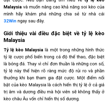
Malaysia
và muốn nâng cao khả năng soi kèo của
mình hãy khám phá những chia sẻ từ nhà cái
32Win
ngay sau đây.
Giới thiệu vài điều đặc biệt về tỷ lệ kèo
Malaysia
Tỷ lệ kèo Malaysia
là một trong những hình thức
tỷ lệ cược phổ biến trong cá độ thể thao, đặc biệt
là bóng đá. Thay vì chỉ đơn thuần là những con số,
tỷ lệ này thể hiện rõ ràng mức độ rủi ro và phần
thưởng khi bạn tham gia đặt cược. Một điểm nổi
bật của kèo Malaysia là cách hiển thị tỷ lệ ở cả giá
trị âm và dương điều mà hội viên sẽ không thấy ở
kèo châu Âu vốn chỉ hiển thị số dương.